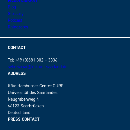
MEDIA LIBRARY
Blog
Glossary
Podcast
Rhinozeros
CONTACT
Tel: +49 (0)681 302 – 3336
sekretariat@khk.uni-saarland.de
ADDRESS
Käte Hamburger Centre CURE
Universität des Saarlandes
Neugrabenweg 4
66123 Saarbrücken
Deutschland
PRESS CONTACT