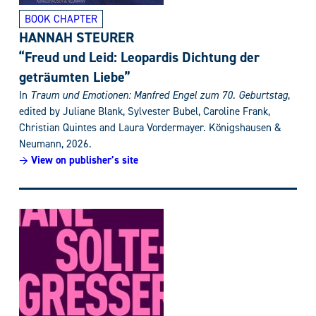
BOOK CHAPTER
HANNAH STEURER
“Freud und Leid: Leopardis Dichtung der
geträumten Liebe”
In
Traum und Emotionen: Manfred Engel zum 70. Geburtstag
,
edited by Juliane Blank, Sylvester Bubel, Caroline Frank,
Christian Quintes and Laura Vordermayer. Königshausen &
Neumann, 2026.
→ View on publisher’s site