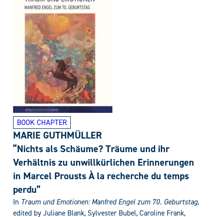
BOOK CHAPTER
MARIE GUTHMÜLLER
“Nichts als Schäume? Träume und ihr
Verhältnis zu unwillkürlichen Erinnerungen
in Marcel Prousts À la recherche du temps
perdu”
In
Traum und Emotionen: Manfred Engel zum 70. Geburtstag
,
edited by Juliane Blank, Sylvester Bubel, Caroline Frank,