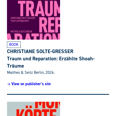
BOOK
CHRISTIANE SOLTE-GRESSER
Traum und Reparation: Erzählte Shoah-
Träume
Matthes & Seitz Berlin, 2026.
→ View on publisher’s site