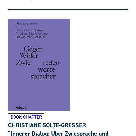
BOOK CHAPTER
CHRISTIANE SOLTE-GRESSER
“Innerer Dialog: Über Zwiesprache und