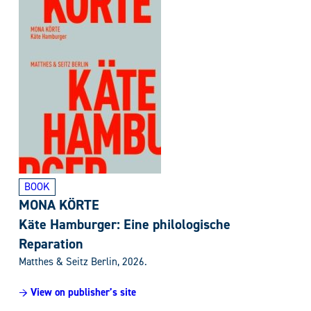
BOOK
MONA KÖRTE
Käte Hamburger: Eine philologische
Reparation
Matthes & Seitz Berlin, 2026.
→ View on publisher’s site