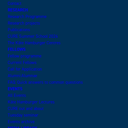
Contact
RESEARCH
Research Programme
Research projects
Publications
CURE Summer School 2026
The Käte Hamburger Centres
FELLOWS
Fellow programme
Current Fellows
Call for Application
Alumni:Alumnae
FAQ: Quick answers to common questions
EVENTS
All Events
Käte Hamburger Lectures
CURE out and about
Tuesday seminar
Events archive