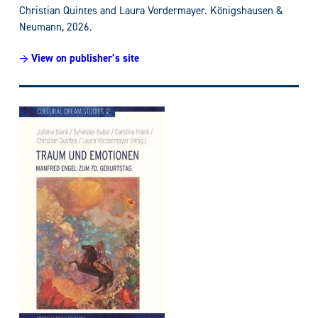
Christian Quintes and Laura Vordermayer. Königshausen &
Neumann, 2026.
→ View on publisher’s site