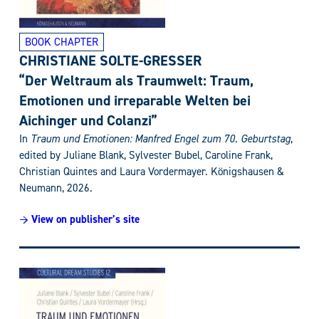
BOOK CHAPTER
CHRISTIANE SOLTE-GRESSER
“Der Weltraum als Traumwelt: Traum,
Emotionen und irreparable Welten bei
Aichinger und Colanzi”
In
Traum und Emotionen: Manfred Engel zum 70. Geburtstag
,
edited by Juliane Blank, Sylvester Bubel, Caroline Frank,
Christian Quintes and Laura Vordermayer. Königshausen &
Neumann, 2026.
→ View on publisher’s site