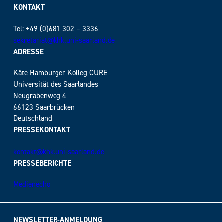
KONTAKT
Tel: +49 (0)681 302 – 3336
sekretariat@khk.uni-saarland.de
ADRESSE
Käte Hamburger Kolleg CURE
Universität des Saarlandes
Neugrabenweg 4
66123 Saarbrücken
Deutschland
PRESSEKONTAKT
kontakt@khk.uni-saarland.de
PRESSEBERICHTE
Medienecho
NEWSLETTER-ANMELDUNG