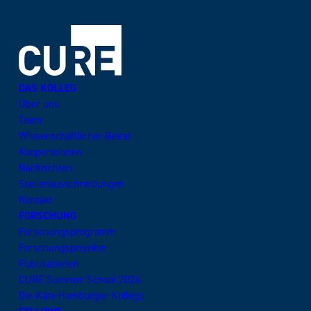
DAS KOLLEG
Über uns
Team
Wissenschaftlicher Beirat
Kooperationen
Nachrichten
Stellenausschreibungen
Kontakt
FORSCHUNG
Forschungsprogramm
Forschungsprojekte
Publikationen
CURE Summer School 2026
Die Käte Hamburger Kollegs