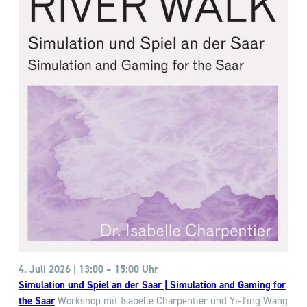
4. Juli 2026 | 13:00
–
15:00 Uhr
Simulation und Spiel an der Saar | Simulation and Gaming for
the Saar
Workshop mit Isabelle Charpentier und Yi-Ting Wang