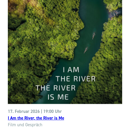
17. Februar 2026 | 19:00 Uhr
I Am the River, the River is Me
Film und Gespräch