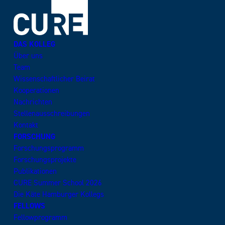
DAS KOLLEG
Über uns
Team
Wissenschaftlicher Beirat
Kooperationen
Nachrichten
Stellenausschreibungen
Kontakt
FORSCHUNG
Forschungsprogramm
Forschungsprojekte
Publikationen
CURE Summer School 2026
Die Käte Hamburger Kollegs
FELLOWS
Fellowprogramm