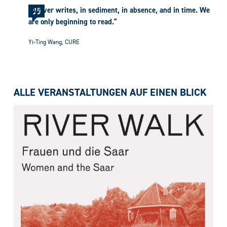
„A river writes, in sediment, in absence, and in time. We
are only beginning to read.“
Yi-Ting Wang, CURE
ALLE VERANSTALTUNGEN AUF EINEN BLICK