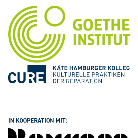
IN KOOPERATION MIT: