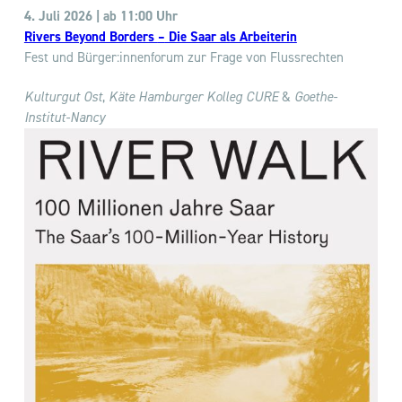
4. Juli 2026 | ab 11:00 Uhr
Rivers Beyond Borders
–
Die Saar als Arbeiterin
Fest und Bürger:innenforum zur Frage von Flussrechten
Kulturgut Ost
,
Käte Hamburger Kolleg CURE
&
Goethe-
Institut-Nancy