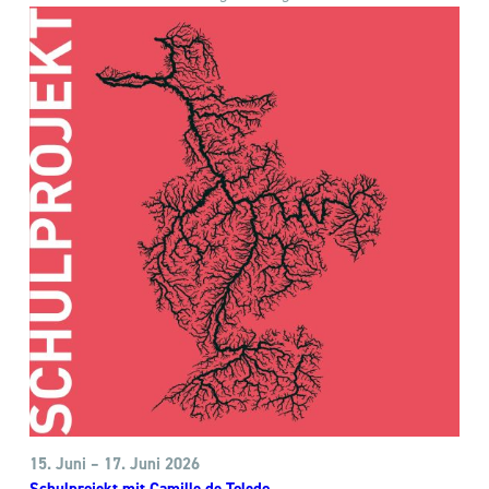
15. Juni – 17. Juni 2026