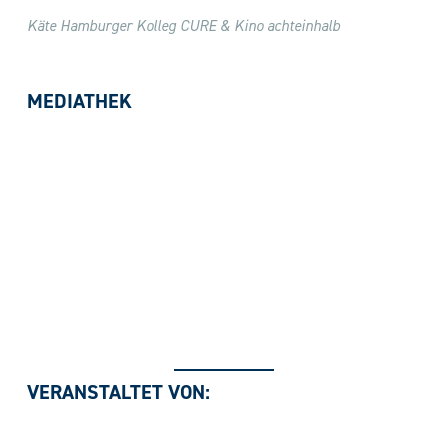
Käte Hamburger Kolleg CURE & Kino achteinhalb
MEDIATHEK
VERANSTALTET VON: