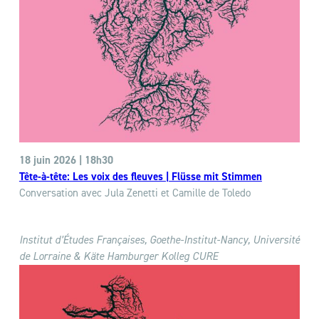
18 juin 2026 | 18h30
Tête-à-tête: Les voix des fleuves | Flüsse mit Stimmen
Conversation avec Jula Zenetti et Camille de Toledo
Institut d’Études Françaises
,
Goethe-Institut-Nancy, Université
de Lorraine & Käte Hamburger Kolleg CURE