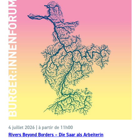
4 juillet 2026 | à partir de 11h00
Rivers Beyond Borders
–
Die Saar als Arbeiterin