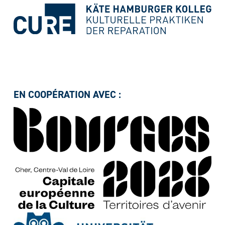
EN COOPÉRATION AVEC :