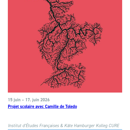
15 juin – 17. juin 2026
Projet scolaire avec Camille de Toledo
Institut d’Études Françaises & Käte Hamburger Kolleg CURE