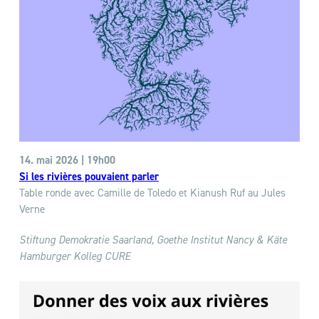
14. mai 2026 | 19h00
Si les rivières pouvaient parler
Table ronde avec Camille de Toledo et Kianush Ruf au Jules
Verne
Stiftung Demokratie Saarland, Goethe Institut Nancy & Käte
Hamburger Kolleg CURE