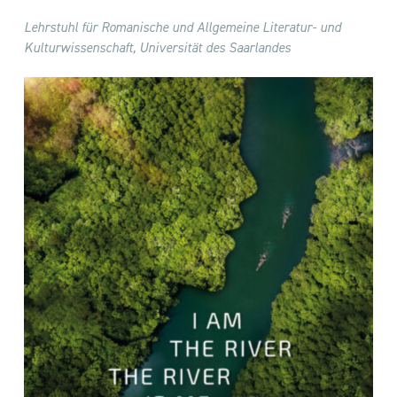
Lehrstuhl für Romanische und Allgemeine Literatur- und
Kulturwissenschaft, Universität des Saarlandes