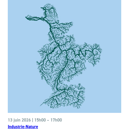
13 juin
2026 | 15h00 – 17h00
Industrie-Nature