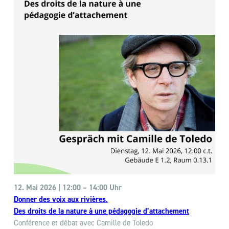
12. Mai 2026 | 12:00 –
14:00 Uhr
Donner des voix aux rivières
.
Des droits de la nature à une pédagogie d’attachement
Conférence et débat avec Camille de Toledo