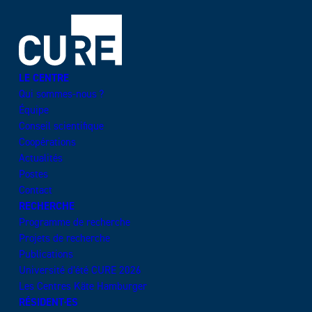
LE CENTRE
Qui sommes-nous ?
Équipe
Conseil scientifique
Coopérations
Actualités
Postes
Contact
RECHERCHE
Programme de recherche
Projets de recherche
Publications
Université d’été CURE 2026
Les Centres Käte Hamburger
RÉSIDENT·ES