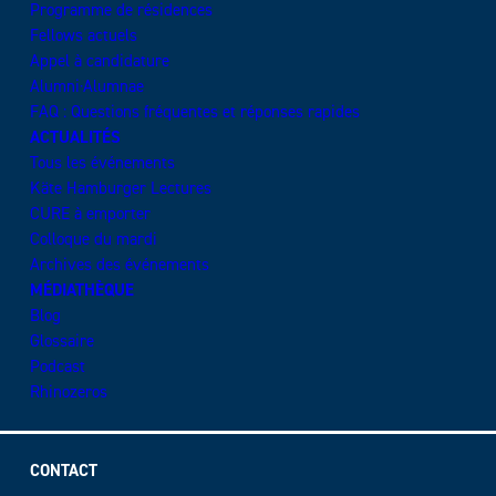
Programme de résidences
Fellows actuels
Appel à candidature
Alumni·Alumnae
FAQ : Questions fréquentes et réponses rapides
ACTUALITÉS
Tous les événements
Käte Hamburger Lectures
CURE à emporter
Colloque du mardi
Archives des événements
MÉDIATHÈQUE
Blog
Glossaire
Podcast
Rhinozeros
CONTACT