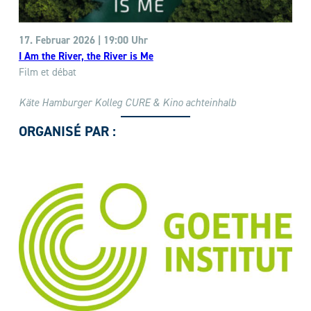
17. Februar 2026 | 19:00 Uhr
I Am the River, the River is Me
Film et débat
Käte Hamburger Kolleg CURE & Kino achteinhalb
ORGANISÉ PAR :