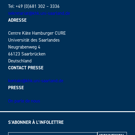
Tel: +49 (0)681 302 – 3336
sekretariat@khk.uni-saarland.de
ADRESSE
Centre Käte Hamburger CURE
Universität des Saarlandes
Neugrabenweg 4
66123 Saarbrücken
Deutschland
CONTACT PRESSE
kontakt@khk.uni-saarland.de
PRESSE
On parle de nous
S’ABONNER À L’INFOLETTRE