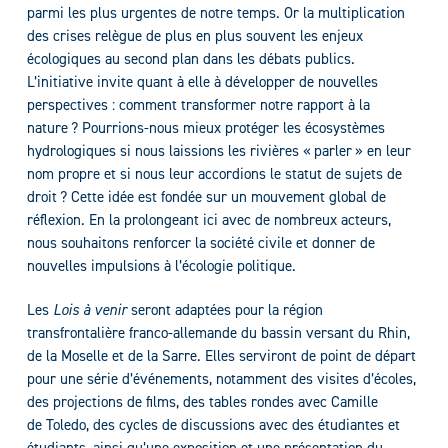
parmi les plus urgentes de notre temps. Or la multiplication
des crises relègue de plus en plus souvent les enjeux
écologiques au second plan dans les débats publics.
L’initiative invite quant à elle à développer de nouvelles
perspectives : comment transformer notre rapport à la
nature ? Pourrions-nous mieux protéger les écosystèmes
hydrologiques si nous laissions les rivières « parler » en leur
nom propre et si nous leur accordions le statut de sujets de
droit ? Cette idée est fondée sur un mouvement global de
réflexion. En la prolongeant ici avec de nombreux acteurs,
nous souhaitons renforcer la société civile et donner de
nouvelles impulsions à l’écologie politique.
Les
Lois à venir
seront adaptées pour la région
transfrontalière franco-allemande du bassin versant du Rhin,
de la Moselle et de la Sarre. Elles serviront de point de départ
pour une série d’événements, notamment des visites d’écoles,
des projections de films, des tables rondes avec Camille
de Toledo, des cycles de discussions avec des étudiantes et