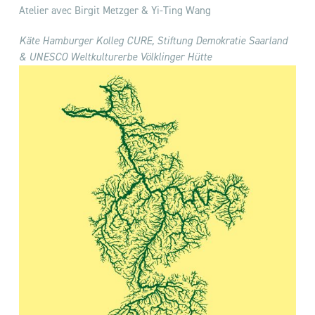
Atelier avec Birgit Metzger & Yi-Ting Wang
Käte Hamburger Kolleg CURE,
Stiftung Demokratie Saarland
& UNESCO Weltkulturerbe Völklinger Hütte