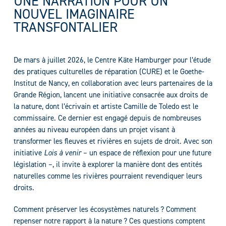
UNE NARRATION POUR UN
NOUVEL IMAGINAIRE
TRANSFONTALIER
De mars à juillet 2026, le Centre Käte Hamburger pour l’étude
des pratiques culturelles de réparation (CURE) et le Goethe-
Institut de Nancy, en collaboration avec leurs partenaires de la
Grande Région, lancent une initiative consacrée aux droits de
la nature, dont l’écrivain et artiste Camille de Toledo est le
commissaire. Ce dernier est engagé depuis de nombreuses
années au niveau européen dans un projet visant à
transformer les fleuves et rivières en sujets de droit. Avec son
initiative
Lois à venir
– un espace de réflexion pour une future
législation –, il invite à explorer la manière dont des entités
naturelles comme les rivières pourraient revendiquer leurs
droits.
Comment préserver les écosystèmes naturels ? Comment
repenser notre rapport à la nature ? Ces questions comptent