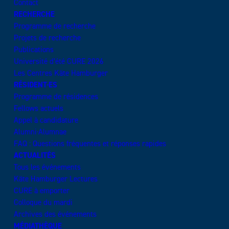
Contact
RECHERCHE
Programme de recherche
Projets de recherche
Publications
Université d’été CURE 2026
Les Centres Käte Hamburger
RÉSIDENT·ES
Programme de résidences
Fellows actuels
Appel à candidature
Alumni·Alumnae
FAQ : Questions fréquentes et réponses rapides
ACTUALITÉS
Tous les événements
Käte Hamburger Lectures
CURE à emporter
Colloque du mardi
Archives des événements
MÉDIATHÈQUE