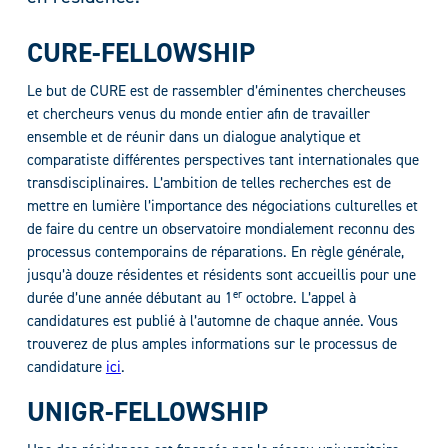
CURE-FELLOWSHIP
Le but de CURE est de rassembler d’éminentes chercheuses
et chercheurs venus du monde entier afin de travailler
ensemble et de réunir dans un dialogue analytique et
comparatiste différentes perspectives tant internationales que
transdisciplinaires. L’ambition de telles recherches est de
mettre en lumière l’importance des négociations culturelles et
de faire du centre un observatoire mondialement reconnu des
processus contemporains de réparations. En règle générale,
jusqu’à douze résidentes et résidents sont accueillis pour une
er
durée d’une année débutant au 1
octobre. L’appel à
candidatures est publié à l’automne de chaque année. Vous
trouverez de plus amples informations sur le processus de
candidature
ici
.
UNIGR-FELLOWSHIP