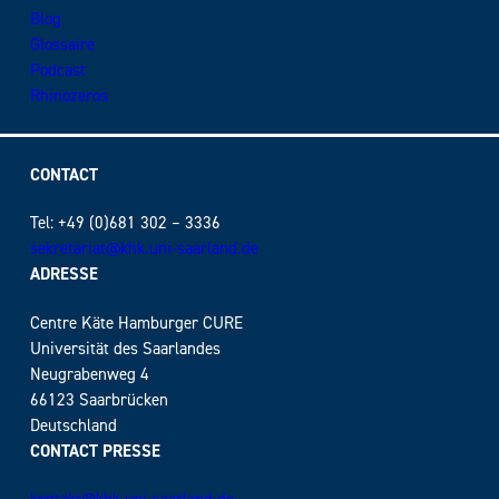
Blog
Glossaire
Podcast
Rhinozeros
CONTACT
Tel: +49 (0)681 302 – 3336
sekretariat@khk.uni-saarland.de
ADRESSE
Centre Käte Hamburger CURE
Universität des Saarlandes
Neugrabenweg 4
66123 Saarbrücken
Deutschland
CONTACT PRESSE