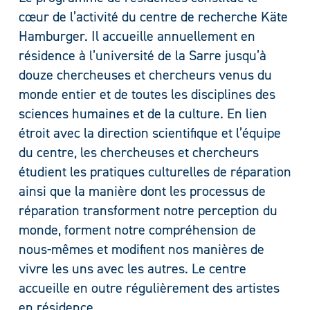
cœur de l’activité du centre de recherche Käte
Hamburger. Il accueille annuellement en
résidence à l’université de la Sarre jusqu’à
douze chercheuses et chercheurs venus du
monde entier et de toutes les disciplines des
sciences humaines et de la culture. En lien
étroit avec la direction scientifique et l’équipe
du centre, les chercheuses et chercheurs
étudient les pratiques culturelles de réparation
ainsi que la manière dont les processus de
réparation transforment notre perception du
monde, forment notre compréhension de
nous-mêmes et modifient nos manières de
vivre les uns avec les autres. Le centre
accueille en outre régulièrement des artistes
en résidence.