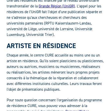
Une des résidences est financée par le réseau universitaire
transfrontalier de la
Grande Région (UniGR)
. L’appel pour les
résidences de l’UniGR fait l’objet d’une publication séparée et
ne s’adresse qu’aux chercheuses et chercheurs des
universités partenaires (RPTU Kaiserslautern-Landau,
université de Liège, université de Lorraine, Universität
Luxemburg, Universität Trier).
ARTISTE EN RÉSIDENCE
Chaque année, le centre CURE accueille au moins une ou un
artiste en résidence. Qu’ils soient plasticiens ou plasticiennes,
auteurs ou autrices, musiciens ou musiciennes, réalisateurs
ou réalisatrices, les artistes mèneront leurs propres projets
consacrés à la thématique de la réparation et collaboreront
avec différentes institutions culturelles. Leurs travaux feront
l’objet de présentations publiques.
Pour toute question concernant l’organisation du programme
de résidence CURE, vous pouvez vous adresser à la