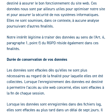
destiné à assurer le bon fonctionnement du site web. Ces
données nous sont par ailleurs utiles pour optimiser notre site
et pour assurer la sécurité de nos systèmes informatiques.
Elles ne sont soumises, dans ce contexte, à aucune analyse
poursuivant d’autres finalités.
Notre intérêt légitime à traiter des données au sens de l’Art. 6,
paragraphe 1, point f) du RGPD réside également dans ces
finalités.
Durée de conservation de vos données
Les données sont effacées dès qu’elles ne sont plus
nécessaires au regard de la finalité pour laquelle elles ont été
collectées. Lorsque l’enregistrement des données est destiné
à permettre l’accès au site web concerné, elles sont effacées à
la fin de chaque session.
Lorsque les données sont enregistrées dans des fichiers log,
elles sont effacées au plus tard dans un délai de sept jours. Il