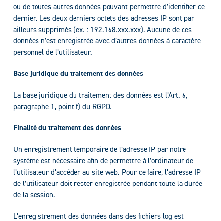
ou de toutes autres données pouvant permettre d’identifier ce
dernier. Les deux derniers octets des adresses IP sont par
ailleurs supprimés (ex. : 192.168.xxx.xxx). Aucune de ces
données n’est enregistrée avec d’autres données à caractère
personnel de l’utilisateur.
Base juridique du traitement des données
La base juridique du traitement des données est l’Art. 6,
paragraphe 1, point f) du RGPD.
Finalité du traitement des données
Un enregistrement temporaire de l’adresse IP par notre
système est nécessaire afin de permettre à l’ordinateur de
l’utilisateur d’accéder au site web. Pour ce faire, l’adresse IP
de l’utilisateur doit rester enregistrée pendant toute la durée
de la session.
L’enregistrement des données dans des fichiers log est