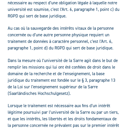
nécessaire au respect d’une obligation légale à laquelle notre
université est soumise, c’est l’Art. 6, paragraphe 1, point c) du
RGPD qui sert de base juridique.
Au cas où la sauvegarde des intérêts vitaux de la personne
concernée ou d’une autre personne physique requiert un
traitement de données à caractère personnel, c’est l’Art. 6,
paragraphe 1, point d) du RGPD qui sert de base juridique.
Dans la mesure où l’université de la Sarre agit dans le but de
remplir les missions qui lui ont été confiées de droit dans le
domaine de la recherche et de l’enseignement, la base
juridique du traitement est fondée sur le § 3, paragraphe 13
de la Loi sur l’enseignement supérieur de la Sarre
(Saarländisches Hochschulgesetz).
Lorsque le traitement est nécessaire aux fins d’un intérêt
légitime poursuivi par l’université de la Sarre ou par un tiers,
et que les intérêts, les libertés et les droits fondamentaux de
la personne concernée ne prévalent pas sur le premier intérêt