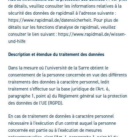
de détails, veuillez consulter les informations relatives à la
sécurité des données de rapidmail à l’adresse suivante :
https://www.rapidmail.de/datensicherheit. Pour plus de
détails sur les fonctions d’analyse de rapidmail, veuillez
consulter le lien suivant : https://www.rapidmail.de/wissen-
und-hilfe
Description et étendue du traitement des données
Dans la mesure où l’université de la Sarre obtient le
consentement de la personne concernée en vue des différents
traitements des données à caractère personnel, ledit
traitement s’effectue sur la base juridique de l’Art. 6,
paragraphe 1, point a) du Règlement général sur la protection
des données de l’UE (RGPD).
En cas de traitement de données à caractère personnel
nécessaire à l’exécution d’un contrat auquel la personne
concernée est partie ou à l’exécution de mesures