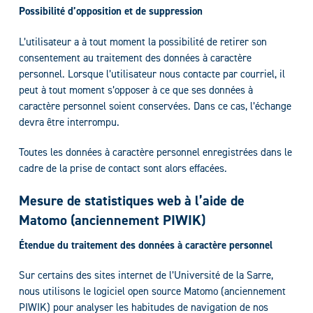
Possibilité d’opposition et de suppression
L’utilisateur a à tout moment la possibilité de retirer son
consentement au traitement des données à caractère
personnel. Lorsque l’utilisateur nous contacte par courriel, il
peut à tout moment s’opposer à ce que ses données à
caractère personnel soient conservées. Dans ce cas, l’échange
devra être interrompu.
Toutes les données à caractère personnel enregistrées dans le
cadre de la prise de contact sont alors effacées.
Mesure de statistiques web à l’aide de
Matomo (anciennement PIWIK)
Étendue du traitement des données à caractère personnel
Sur certains des sites internet de l’Université de la Sarre,
nous utilisons le logiciel open source Matomo (anciennement
PIWIK) pour analyser les habitudes de navigation de nos