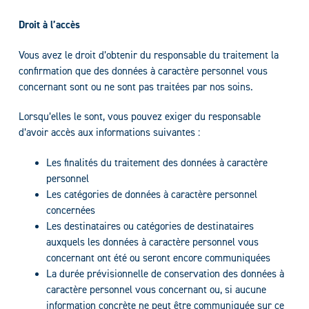
Droit à l’accès
Vous avez le droit d’obtenir du responsable du traitement la
confirmation que des données à caractère personnel vous
concernant sont ou ne sont pas traitées par nos soins.
Lorsqu’elles le sont, vous pouvez exiger du responsable
d’avoir accès aux informations suivantes :
Les finalités du traitement des données à caractère
personnel
Les catégories de données à caractère personnel
concernées
Les destinataires ou catégories de destinataires
auxquels les données à caractère personnel vous
concernant ont été ou seront encore communiquées
La durée prévisionnelle de conservation des données à
caractère personnel vous concernant ou, si aucune
information concrète ne peut être communiquée sur ce