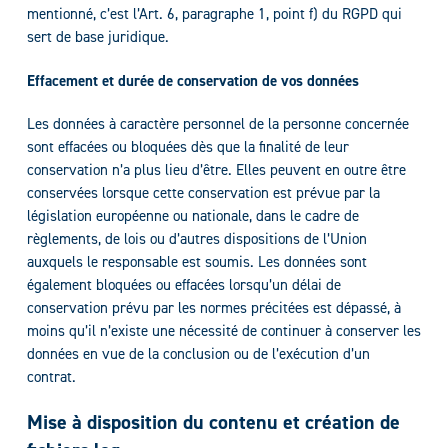
mentionné, c’est l’Art. 6, paragraphe 1, point f) du RGPD qui
sert de base juridique.
Effacement et durée de conservation de vos données
Les données à caractère personnel de la personne concernée
sont effacées ou bloquées dès que la finalité de leur
conservation n’a plus lieu d’être. Elles peuvent en outre être
conservées lorsque cette conservation est prévue par la
législation européenne ou nationale, dans le cadre de
règlements, de lois ou d’autres dispositions de l’Union
auxquels le responsable est soumis. Les données sont
également bloquées ou effacées lorsqu’un délai de
conservation prévu par les normes précitées est dépassé, à
moins qu’il n’existe une nécessité de continuer à conserver les
données en vue de la conclusion ou de l’exécution d’un
contrat.
Mise à disposition du contenu et création de