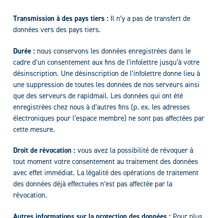
Transmission à des pays tiers :
Il n’y a pas de transfert de
données vers des pays tiers.
Durée :
nous conservons les données enregistrées dans le
cadre d’un consentement aux fins de l’infolettre jusqu’à votre
désinscription. Une désinscription de l’infolettre donne lieu à
une suppression de toutes les données de nos serveurs ainsi
que des serveurs de rapidmail. Les données qui ont été
enregistrées chez nous à d’autres fins (p. ex. les adresses
électroniques pour l’espace membre) ne sont pas affectées par
cette mesure.
Droit de révocation :
vous avez la possibilité de révoquer à
tout moment votre consentement au traitement des données
avec effet immédiat. La légalité des opérations de traitement
des données déjà effectuées n’est pas affectée par la
révocation.
Autres informations sur la protection des données :
Pour plus