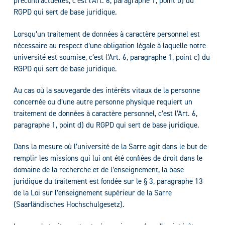
précontractuelles, c’est l’Art. 6, paragraphe 1, point b) du
RGPD qui sert de base juridique.
Lorsqu’un traitement de données à caractère personnel est
nécessaire au respect d’une obligation légale à laquelle notre
université est soumise, c’est l’Art. 6, paragraphe 1, point c) du
RGPD qui sert de base juridique.
Au cas où la sauvegarde des intérêts vitaux de la personne
concernée ou d’une autre personne physique requiert un
traitement de données à caractère personnel, c’est l’Art. 6,
paragraphe 1, point d) du RGPD qui sert de base juridique.
Dans la mesure où l’université de la Sarre agit dans le but de
remplir les missions qui lui ont été confiées de droit dans le
domaine de la recherche et de l’enseignement, la base
juridique du traitement est fondée sur le § 3, paragraphe 13
de la Loi sur l’enseignement supérieur de la Sarre
(Saarländisches Hochschulgesetz).