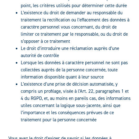
point, les critères utilisés pour déterminer cette durée
L’existence du droit de demander au responsable du
traitement la rectification ou l’effacement des données à
caractère personnel vous concernant, du droit de
limiter ce traitement par le responsable, ou du droit de
s’opposer à ce traitement
Le droit d’introduire une réclamation auprès d’une
autorité de contrôle
Lorsque les données à caractère personnel ne sont pas
collectées auprès de la personne concernée, toute
information disponible quant à leur source
L’existence d’une prise de décision automatisée, y
compris un profilage, visée à l’Art. 22, paragraphes 1 et
4 du RGPD, et, au moins en pareils cas, des informations
utiles concernant la logique sous-jacente, ainsi que
l’importance et les conséquences prévues de ce
traitement pour la personne concernée
Vous avez le droit d’exiger de savoir si les données à