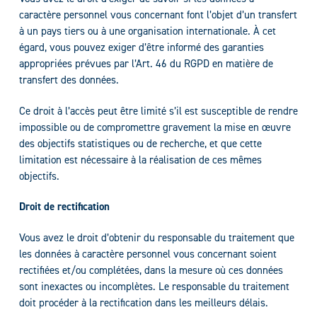
caractère personnel vous concernant font l’objet d’un transfert
à un pays tiers ou à une organisation internationale. À cet
égard, vous pouvez exiger d’être informé des garanties
appropriées prévues par l’Art. 46 du RGPD en matière de
transfert des données.
Ce droit à l’accès peut être limité s’il est susceptible de rendre
impossible ou de compromettre gravement la mise en œuvre
des objectifs statistiques ou de recherche, et que cette
limitation est nécessaire à la réalisation de ces mêmes
objectifs.
Droit de rectification
Vous avez le droit d’obtenir du responsable du traitement que
les données à caractère personnel vous concernant soient
rectifiées et/ou complétées, dans la mesure où ces données
sont inexactes ou incomplètes. Le responsable du traitement
doit procéder à la rectification dans les meilleurs délais.