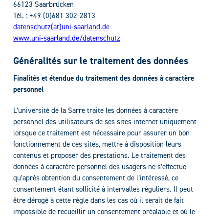
66123 Saarbrücken
Tél. : +49 (0)681 302-2813
datenschutz(at)uni-saarland.de
www.uni-saarland.de/datenschutz
Généralités sur le traitement des données
Finalités et étendue du traitement des données à caractère
personnel
L’université de la Sarre traite les données à caractère
personnel des utilisateurs de ses sites internet uniquement
lorsque ce traitement est nécessaire pour assurer un bon
fonctionnement de ces sites, mettre à disposition leurs
contenus et proposer des prestations. Le traitement des
données à caractère personnel des usagers ne s’effectue
qu’après obtention du consentement de l’intéressé, ce
consentement étant sollicité à intervalles réguliers. Il peut
être dérogé à cette règle dans les cas où il serait de fait
impossible de recueillir un consentement préalable et où le