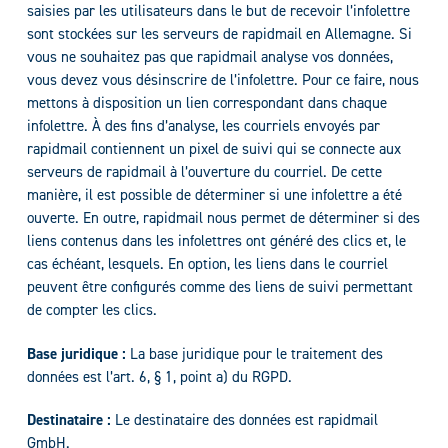
saisies par les utilisateurs dans le but de recevoir l’infolettre
sont stockées sur les serveurs de rapidmail en Allemagne. Si
vous ne souhaitez pas que rapidmail analyse vos données,
vous devez vous désinscrire de l’infolettre. Pour ce faire, nous
mettons à disposition un lien correspondant dans chaque
infolettre. À des fins d’analyse, les courriels envoyés par
rapidmail contiennent un pixel de suivi qui se connecte aux
serveurs de rapidmail à l’ouverture du courriel. De cette
manière, il est possible de déterminer si une infolettre a été
ouverte. En outre, rapidmail nous permet de déterminer si des
liens contenus dans les infolettres ont généré des clics et, le
cas échéant, lesquels. En option, les liens dans le courriel
peuvent être configurés comme des liens de suivi permettant
de compter les clics.
Base juridique :
La base juridique pour le traitement des
données est l’art. 6, § 1, point a) du RGPD.
Destinataire :
Le destinataire des données est rapidmail
GmbH.