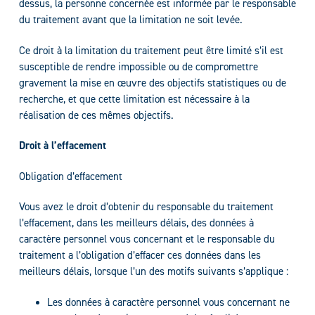
dessus, la personne concernée est informée par le responsable
du traitement avant que la limitation ne soit levée.
Ce droit à la limitation du traitement peut être limité s’il est
susceptible de rendre impossible ou de compromettre
gravement la mise en œuvre des objectifs statistiques ou de
recherche, et que cette limitation est nécessaire à la
réalisation de ces mêmes objectifs.
Droit à l’effacement
Obligation d’effacement
Vous avez le droit d’obtenir du responsable du traitement
l’effacement, dans les meilleurs délais, des données à
caractère personnel vous concernant et le responsable du
traitement a l’obligation d’effacer ces données dans les
meilleurs délais, lorsque l’un des motifs suivants s’applique :
Les données à caractère personnel vous concernant ne