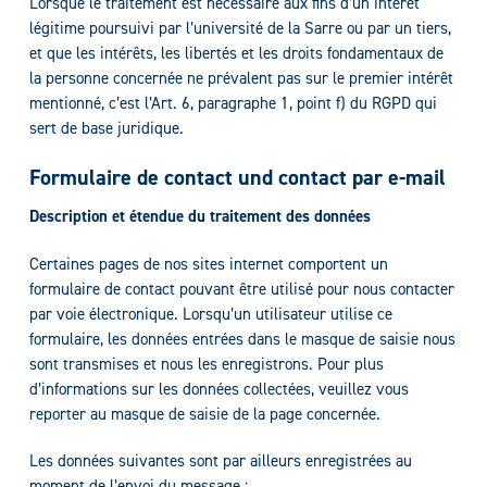
Lorsque le traitement est nécessaire aux fins d’un intérêt
légitime poursuivi par l’université de la Sarre ou par un tiers,
et que les intérêts, les libertés et les droits fondamentaux de
la personne concernée ne prévalent pas sur le premier intérêt
mentionné, c’est l’Art. 6, paragraphe 1, point f) du RGPD qui
sert de base juridique.
Formulaire de contact und contact par e-mail
Description et étendue du traitement des données
Certaines pages de nos sites internet comportent un
formulaire de contact pouvant être utilisé pour nous contacter
par voie électronique. Lorsqu’un utilisateur utilise ce
formulaire, les données entrées dans le masque de saisie nous
sont transmises et nous les enregistrons. Pour plus
d’informations sur les données collectées, veuillez vous
reporter au masque de saisie de la page concernée.
Les données suivantes sont par ailleurs enregistrées au
moment de l’envoi du message :