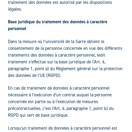
traitement des données est autorisé par les dispositions
légales.
Base juridique du traitement des données à caractère
personnel
Dans la mesure où l’université de la Sarre obtient le
consentement de la personne concernée en vue des différents
traitements des données à caractère personnel, ledit
traitement s’effectue sur la base juridique de l’Art. 6,
paragraphe 1, point a) du Règlement général sur la protection
des données de l’UE (RGPD).
En cas de traitement de données à caractère personnel
nécessaire à l’exécution d’un contrat auquel la personne
concernée est partie ou à l’exécution de mesures
précontractuelles, c’est l’Art. 6, paragraphe 1, point b) du
RGPD qui sert de base juridique.
Lorsqu’un traitement de données à caractère personnel est