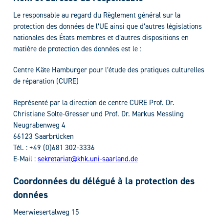
Le responsable au regard du Règlement général sur la
protection des données de l’UE ainsi que d’autres législations
nationales des États membres et d’autres dispositions en
matière de protection des données est le :
Centre Käte Hamburger pour l’étude des pratiques culturelles
de réparation (CURE)
Représenté par la direction de centre CURE Prof. Dr.
Christiane Solte-Gresser und Prof. Dr. Markus Messling
Neugrabenweg 4
66123 Saarbrücken
Tél. : +49 (0)681 302-3336
E-Mail :
sekretariat@khk.uni-saarland.de
Coordonnées du délégué à la protection des
données
Meerwiesertalweg 15