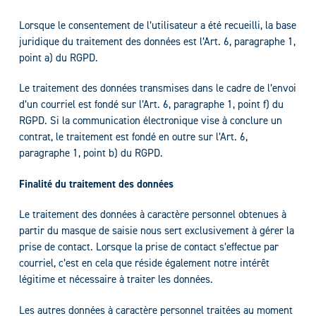
Lorsque le consentement de l’utilisateur a été recueilli, la base
juridique du traitement des données est l’Art. 6, paragraphe 1,
point a) du RGPD.
Le traitement des données transmises dans le cadre de l’envoi
d’un courriel est fondé sur l’Art. 6, paragraphe 1, point f) du
RGPD. Si la communication électronique vise à conclure un
contrat, le traitement est fondé en outre sur l’Art. 6,
paragraphe 1, point b) du RGPD.
Finalité du traitement des données
Le traitement des données à caractère personnel obtenues à
partir du masque de saisie nous sert exclusivement à gérer la
prise de contact. Lorsque la prise de contact s’effectue par
courriel, c’est en cela que réside également notre intérêt
légitime et nécessaire à traiter les données.
Les autres données à caractère personnel traitées au moment