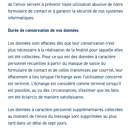
de l’envoi servent à prévenir toute utilisation abusive de notre
formulaire de contact et à garantir la sécurité de nos systèmes
informatiques.
Durée de conservation de vos données
Les données sont effacées dès que leur conservation n’est
plus nécessaire à la réalisation de la finalité pour laquelle elles
ont été collectées. Pour ce qui est des données à caractère
personnel recueillies à partir du masque de saisie du
formulaire de contact et de celles transmises par courriel, leur
effacement a lieu lorsque l’échange avec l’utilisateur concerné
est terminé. L’échange est considéré comme terminé lorsqu’il
est possible, au vu des circonstances, d’estimer que les faits
ont été éclaircis de manière satisfaisante.
Les données à caractère personnel supplémentaires collectées
au moment de l’envoi du message sont supprimées au plus
tard dans un délai de sept jours.