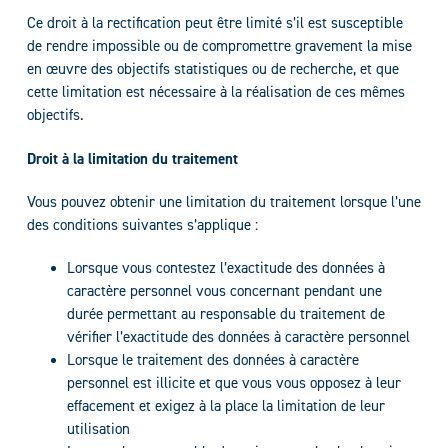
Ce droit à la rectification peut être limité s’il est susceptible
de rendre impossible ou de compromettre gravement la mise
en œuvre des objectifs statistiques ou de recherche, et que
cette limitation est nécessaire à la réalisation de ces mêmes
objectifs.
Droit à la limitation du traitement
Vous pouvez obtenir une limitation du traitement lorsque l’une
des conditions suivantes s’applique :
Lorsque vous contestez l’exactitude des données à
caractère personnel vous concernant pendant une
durée permettant au responsable du traitement de
vérifier l’exactitude des données à caractère personnel
Lorsque le traitement des données à caractère
personnel est illicite et que vous vous opposez à leur
effacement et exigez à la place la limitation de leur
utilisation