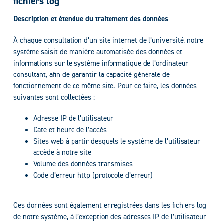
fichiers log
Description et étendue du traitement des données
À chaque consultation d’un site internet de l’université, notre
système saisit de manière automatisée des données et
informations sur le système informatique de l’ordinateur
consultant, afin de garantir la capacité générale de
fonctionnement de ce même site. Pour ce faire, les données
suivantes sont collectées :
Adresse IP de l’utilisateur
Date et heure de l’accès
Sites web à partir desquels le système de l’utilisateur
accède à notre site
Volume des données transmises
Code d’erreur http (protocole d’erreur)
Ces données sont également enregistrées dans les fichiers log
de notre système, à l’exception des adresses IP de l’utilisateur