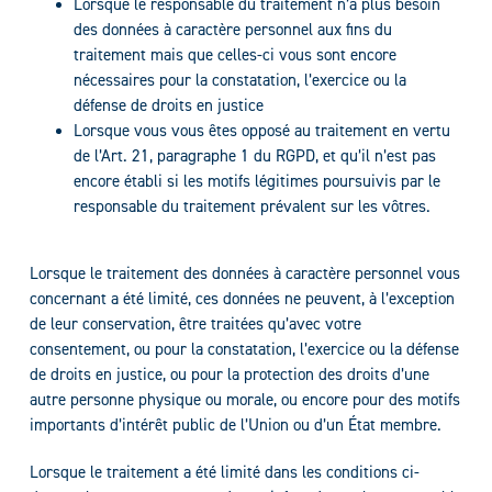
Lorsque le responsable du traitement n’a plus besoin
des données à caractère personnel aux fins du
traitement mais que celles-ci vous sont encore
nécessaires pour la constatation, l’exercice ou la
défense de droits en justice
Lorsque vous vous êtes opposé au traitement en vertu
de l’Art. 21, paragraphe 1 du RGPD, et qu’il n’est pas
encore établi si les motifs légitimes poursuivis par le
responsable du traitement prévalent sur les vôtres.
Lorsque le traitement des données à caractère personnel vous
concernant a été limité, ces données ne peuvent, à l’exception
de leur conservation, être traitées qu’avec votre
consentement, ou pour la constatation, l’exercice ou la défense
de droits en justice, ou pour la protection des droits d’une
autre personne physique ou morale, ou encore pour des motifs
importants d’intérêt public de l’Union ou d’un État membre.
Lorsque le traitement a été limité dans les conditions ci-