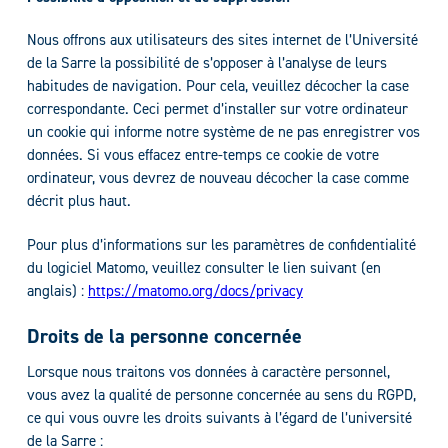
Nous offrons aux utilisateurs des sites internet de l’Université
de la Sarre la possibilité de s’opposer à l’analyse de leurs
habitudes de navigation. Pour cela, veuillez décocher la case
correspondante. Ceci permet d’installer sur votre ordinateur
un cookie qui informe notre système de ne pas enregistrer vos
données. Si vous effacez entre-temps ce cookie de votre
ordinateur, vous devrez de nouveau décocher la case comme
décrit plus haut.
Pour plus d’informations sur les paramètres de confidentialité
du logiciel Matomo, veuillez consulter le lien suivant (en
anglais) :
https://matomo.org/docs/privacy
Droits de la personne concernée
Lorsque nous traitons vos données à caractère personnel,
vous avez la qualité de personne concernée au sens du RGPD,
ce qui vous ouvre les droits suivants à l’égard de l’université
de la Sarre :