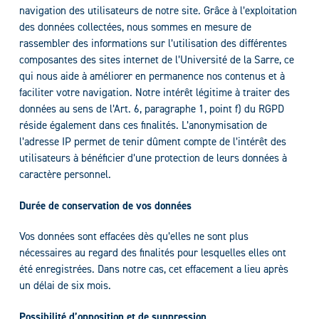
navigation des utilisateurs de notre site. Grâce à l’exploitation
des données collectées, nous sommes en mesure de
rassembler des informations sur l’utilisation des différentes
composantes des sites internet de l’Université de la Sarre, ce
qui nous aide à améliorer en permanence nos contenus et à
faciliter votre navigation. Notre intérêt légitime à traiter des
données au sens de l’Art. 6, paragraphe 1, point f) du RGPD
réside également dans ces finalités. L’anonymisation de
l’adresse IP permet de tenir dûment compte de l’intérêt des
utilisateurs à bénéficier d’une protection de leurs données à
caractère personnel.
Durée de conservation de vos données
Vos données sont effacées dès qu’elles ne sont plus
nécessaires au regard des finalités pour lesquelles elles ont
été enregistrées. Dans notre cas, cet effacement a lieu après
un délai de six mois.
Possibilité d’opposition et de suppression