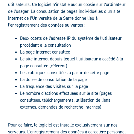
utilisateurs. Ce logiciel n’installe aucun cookie sur l’ordinateur
de l’usager. La consultation de pages individuelles d’un site
internet de l’Université de la Sarre donne lieu à
l’enregistrement des données suivantes :
Deux octets de l’adresse IP du système de l’utilisateur
procédant à la consultation
La page internet consultée
Le site internet depuis lequel l’utilisateur a accédé à la
page consultée (référent)
Les rubriques consultées à partir de cette page
La durée de consultation de la page
La fréquence des visites sur la page
Le nombre d’actions effectuées sur le site (pages
consultées, téléchargements, utilisation de liens
externes, demandes de recherche internes)
Pour ce faire, le logiciel est installé exclusivement sur nos
serveurs. L’enregistrement des données à caractère personnel