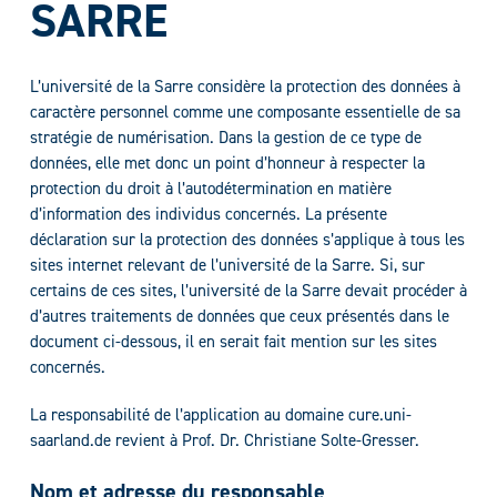
SARRE
L’université de la Sarre considère la protection des données à
caractère personnel comme une composante essentielle de sa
stratégie de numérisation. Dans la gestion de ce type de
données, elle met donc un point d’honneur à respecter la
protection du droit à l’autodétermination en matière
d’information des individus concernés. La présente
déclaration sur la protection des données s’applique à tous les
sites internet relevant de l’université de la Sarre. Si, sur
certains de ces sites, l’université de la Sarre devait procéder à
d’autres traitements de données que ceux présentés dans le
document ci-dessous, il en serait fait mention sur les sites
concernés.
La responsabilité de l’application au domaine cure.uni-
saarland.de revient à Prof. Dr. Christiane Solte-Gresser.
Nom et adresse du responsable