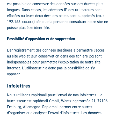
est possible de conserver des données sur des durées plus
longues. Dans ce cas, les adresses IP des utilisateurs sont
effacées ou leurs deux derniers octets sont supprimés (ex. :
192.168.xxx.xxx) afin que la personne consultant notre site ne
puisse plus être identifiée.
Possibilité d’opposition et de suppression
L’enregistrement des données destinées à permettre l’accès
au site web et leur conservation dans des fichiers log sont
indispensables pour permettre l’exploitation de notre site
internet. L’utilisateur n’a donc pas la possibilité de s’y
opposer.
Infolettres
Nous utilisons rapidmail pour l’envoi de nos infolettres. Le
fournisseur est rapidmail GmbH, Wentzingerstraße 21, 79106
Freiburg, Allemagne. Rapidmail permet entre autres
d’organiser et d’analyser l’envoi d’infolettres. Les données