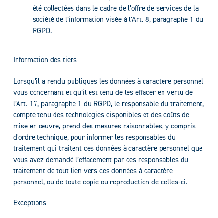
été collectées dans le cadre de l’offre de services de la
société de l’information visée à l’Art. 8, paragraphe 1 du
RGPD.
Information des tiers
Lorsqu’il a rendu publiques les données à caractère personnel
vous concernant et qu’il est tenu de les effacer en vertu de
l’Art. 17, paragraphe 1 du RGPD, le responsable du traitement,
compte tenu des technologies disponibles et des coûts de
mise en œuvre, prend des mesures raisonnables, y compris
d’ordre technique, pour informer les responsables du
traitement qui traitent ces données à caractère personnel que
vous avez demandé l’effacement par ces responsables du
traitement de tout lien vers ces données à caractère
personnel, ou de toute copie ou reproduction de celles-ci.
Exceptions