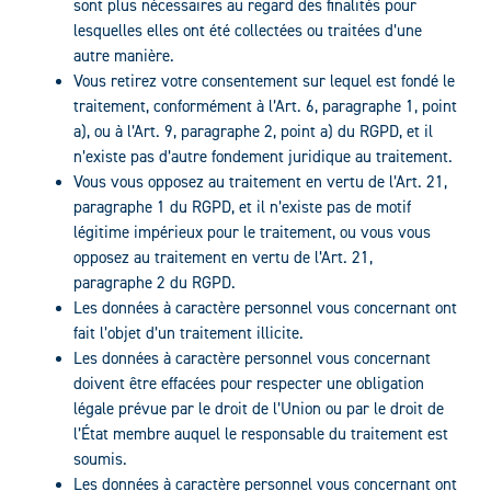
sont plus nécessaires au regard des finalités pour
lesquelles elles ont été collectées ou traitées d’une
autre manière.
Vous retirez votre consentement sur lequel est fondé le
traitement, conformément à l’Art. 6, paragraphe 1, point
a), ou à l’Art. 9, paragraphe 2, point a) du RGPD, et il
n’existe pas d’autre fondement juridique au traitement.
Vous vous opposez au traitement en vertu de l’Art. 21,
paragraphe 1 du RGPD, et il n’existe pas de motif
légitime impérieux pour le traitement, ou vous vous
opposez au traitement en vertu de l’Art. 21,
paragraphe 2 du RGPD.
Les données à caractère personnel vous concernant ont
fait l’objet d’un traitement illicite.
Les données à caractère personnel vous concernant
doivent être effacées pour respecter une obligation
légale prévue par le droit de l’Union ou par le droit de
l’État membre auquel le responsable du traitement est
soumis.
Les données à caractère personnel vous concernant ont