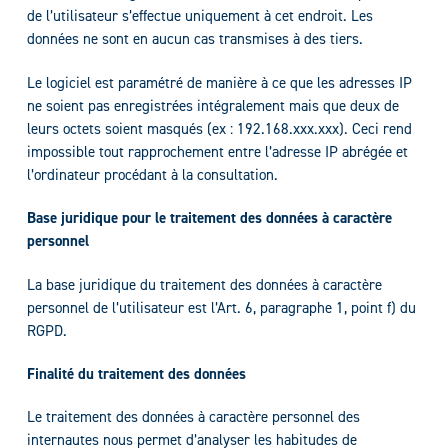
de l’utilisateur s’effectue uniquement à cet endroit. Les
données ne sont en aucun cas transmises à des tiers.
Le logiciel est paramétré de manière à ce que les adresses IP
ne soient pas enregistrées intégralement mais que deux de
leurs octets soient masqués (ex : 192.168.xxx.xxx). Ceci rend
impossible tout rapprochement entre l’adresse IP abrégée et
l’ordinateur procédant à la consultation.
Base juridique pour le traitement des données à caractère
personnel
La base juridique du traitement des données à caractère
personnel de l’utilisateur est l’Art. 6, paragraphe 1, point f) du
RGPD.
Finalité du traitement des données
Le traitement des données à caractère personnel des
internautes nous permet d’analyser les habitudes de