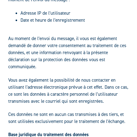
Adresse IP de l’utilisateur
Date et heure de l’enregistrement
Au moment de l’envoi du message, il vous est également
demandé de donner votre consentement au traitement de ces
données, et une information renvoyant à la présente
déclaration sur la protection des données vous est
communiquée.
Vous avez également la possibilité de nous contacter en
utilisant l’adresse électronique prévue à cet effet. Dans ce cas,
ce sont les données à caractère personnel de l’utilisateur
transmises avec le courriel qui sont enregistrées.
Ces données ne sont en aucun cas transmises à des tiers, et
sont utilisées exclusivement pour le traitement de l’échange.
Base juridique du traitement des données