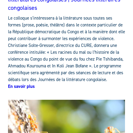
congolaises
Le colloque s’intéressera à la littérature sous toutes ses
formes (prose, poésie, théâtre) dans le contexte particulier de
la République démocratique du Congo et à la manière dont elle
peut contribuer à surmonter les expériences de violence.
Christiane Solte-Gresser, directrice du CURE, donnera une
conférence intitulée: « Les racines du mal ou l’histoire de la
violence au Congo du point de vue du fou chez Pie Tshibanda,
Ahmadou Kourouma et In Koli Jean Bofane ». Le programme
scientifique sera agrémenté par des séances de lecture et des
débats lors des Journées de la littérature congolaise.
En savoir plus