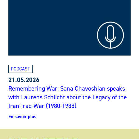
PODCAST
21.05.2026
Remembering War: Sana Chavoshian speaks
with Laurens Schlicht about the Legacy of the
Iran-Iraq-War (1980-1988)
En savoir plus