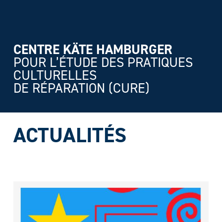
CENTRE KÄTE HAMBURGER
POUR L’ÉTUDE DES PRATIQUES
CULTURELLES
DE RÉPARATION (CURE)
ACTUALITÉS