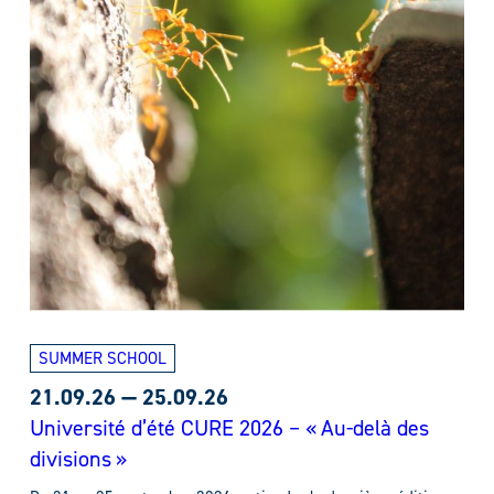
SUMMER SCHOOL
21.09.26
—
25.09.26
Université d’été CURE 2026 – « Au-delà des
divisions »