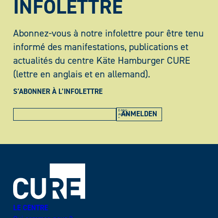
INFOLETTRE
Abonnez-vous à notre infolettre pour être tenu
informé des manifestations, publications et
actualités du centre Käte Hamburger CURE
(lettre en anglais et en allemand).
S’ABONNER À L’INFOLETTRE
E-Mail-
Adresse
*
LE CENTRE