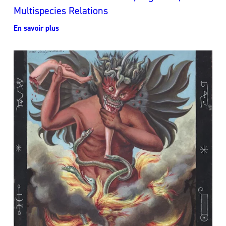
Multispecies Relations
En savoir plus