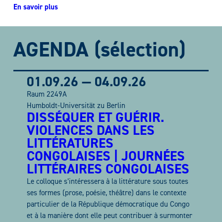
En savoir plus
AGENDA (sélection)
01.09.26
—
04.09.26
Raum 2249A
Humboldt-Universität zu Berlin
DISSÉQUER ET GUÉRIR.
VIOLENCES DANS LES
LITTÉRATURES
CONGOLAISES | JOURNÉES
LITTÉRAIRES CONGOLAISES
Le colloque s’intéressera à la littérature sous toutes
ses formes (prose, poésie, théâtre) dans le contexte
particulier de la République démocratique du Congo
et à la manière dont elle peut contribuer à surmonter