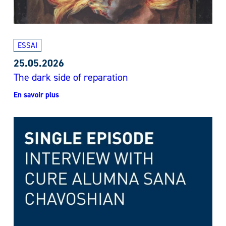
ESSAI
25.05.2026
The dark side of reparation
En savoir plus