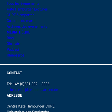
Tous les événements
Käte Hamburger Lectures
CURE à emporter
Colloque du mardi
Archives des événements
MÉDIATHÈQUE
Blog
Glossaire
Podcast
Rhinozeros
CONTACT
Tel: +49 (0)681 302 – 3336
sekretariat@khk.uni-saarland.de
ADRESSE
Centre Käte Hamburger CURE