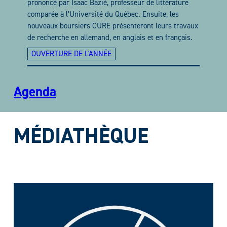
prononcé par Isaac Bazié, professeur de littérature
comparée à l’Université du Québec. Ensuite, les
nouveaux boursiers CURE présenteront leurs travaux
de recherche en allemand, en anglais et en français.
OUVERTURE DE L'ANNÉE
Agenda
MÉDIATHÈQUE