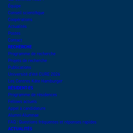
Équipe
Conseil scientifique
Coopérations
Actualités
Postes
Contact
RECHERCHE
Programme de recherche
Projets de recherche
Publications
Université d’été CURE 2026
Les Centres Käte Hamburger
RÉSIDENT·ES
Programme de résidences
Fellows actuels
Appel à candidature
Alumni·Alumnae
FAQ : Questions fréquentes et réponses rapides
ACTUALITÉS