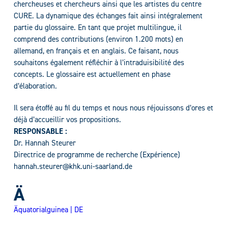
chercheuses et chercheurs ainsi que les artistes du centre
CURE. La dynamique des échanges fait ainsi intégralement
partie du glossaire. En tant que projet multilingue, il
comprend des contributions (environ 1.200 mots) en
allemand, en français et en anglais. Ce faisant, nous
souhaitons également réfléchir à l’intraduisibilité des
concepts. Le glossaire est actuellement en phase
d’élaboration.
Il sera étoffé au fil du temps et nous nous réjouissons d’ores et
déjà d’accueillir vos propositions.
RESPONSABLE :
Dr. Hannah Steurer
Directrice de programme de recherche (Expérience)
hannah.steurer@khk.uni-saarland.de
Ä
Äquatorialguinea | DE