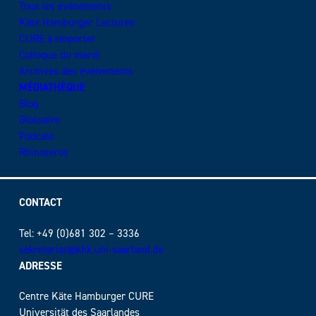
Tous les événements
Käte Hamburger Lectures
CURE à emporter
Colloque du mardi
Archives des événements
MÉDIATHÈQUE
Blog
Glossaire
Podcast
Rhinozeros
CONTACT
Tel: +49 (0)681 302 – 3336
sekretariat@khk.uni-saarland.de
ADRESSE
Centre Käte Hamburger CURE
Universität des Saarlandes