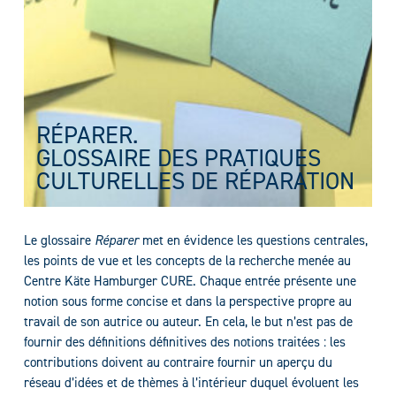
RÉPARER.
GLOSSAIRE DES PRATIQUES
CULTURELLES DE RÉPARATION
Le glossaire
Réparer
met en évidence les questions centrales,
les points de vue et les concepts de la recherche menée au
Centre Käte Hamburger CURE. Chaque entrée présente une
notion sous forme concise et dans la perspective propre au
travail de son autrice ou auteur. En cela, le but n’est pas de
fournir des définitions définitives des notions traitées : les
contributions doivent au contraire fournir un aperçu du
réseau d’idées et de thèmes à l’intérieur duquel évoluent les