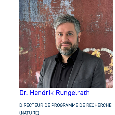
Dr. Hendrik Rungelrath
DIRECTEUR DE PROGRAMME DE RECHERCHE
(NATURE)