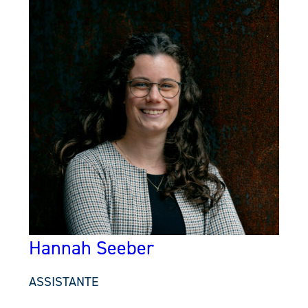
Hannah Seeber
ASSISTANTE