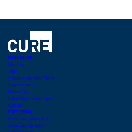
DAS KOLLEG
Über uns
Team
Wissenschaftlicher Beirat
Kooperationen
Nachrichten
Stellenausschreibungen
Kontakt
FORSCHUNG
Forschungsprogramm
Forschungsprojekte