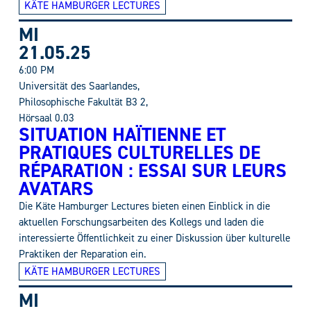
KÄTE HAMBURGER LECTURES
MI
21.05.25
6:00 PM
Universität des Saarlandes,
Philosophische Fakultät B3 2,
Hörsaal 0.03
SITUATION HAÏTIENNE ET
PRATIQUES CULTURELLES DE
RÉPARATION : ESSAI SUR LEURS
AVATARS
Die Käte Hamburger Lectures bieten einen Einblick in die
aktuellen Forschungsarbeiten des Kollegs und laden die
interessierte Öffentlichkeit zu einer Diskussion über kulturelle
Praktiken der Reparation ein.
KÄTE HAMBURGER LECTURES
MI