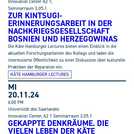
Innovation Center A2 1,
Seminarraum 3.05.1
ZUR KINTSUGI-
ERINNERUNGSARBEIT IN DER
NACHKRIEGSGESELLSCHAFT
BOSNIEN UND HERZEGOWINAS
Die Käte Hamburger Lectures bieten einen Einblick in die
aktuellen Forschungsarbeiten des Kollegs und laden die
interessierte Öffentlichkeit zu einer Diskussion über kulturelle
Praktiken der Reparation ein.
KÄTE HAMBURGER LECTURES
MI
20.11.24
6:00 PM
Universität des Saarlandes
Innovation Center, A2 1 Seminarraum 3.05.1
GEKAPPTE DENKRÄUME. DIE
VIELEN LEBEN DER KÄTE