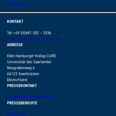
Rhinozeros
KONTAKT
Tel: +49 (0)681 302 – 3336
sekretariat@khk.uni-saarland.de
ADRESSE
Käte Hamburger Kolleg CURE
Universität des Saarlandes
Neugrabenweg 4
66123 Saarbrücken
Deutschland
PRESSEKONTAKT
kontakt@khk.uni-saarland.de
PRESSEBERICHTE
Medienecho