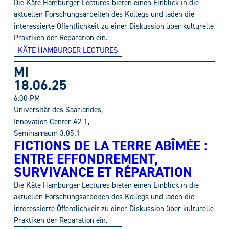
Die Käte Hamburger Lectures bieten einen Einblick in die
aktuellen Forschungsarbeiten des Kollegs und laden die
interessierte Öffentlichkeit zu einer Diskussion über kulturelle
Praktiken der Reparation ein.
KÄTE HAMBURGER LECTURES
MI
18.06.25
6:00 PM
Universität des Saarlandes,
Innovation Center A2 1,
Seminarraum 3.05.1
FICTIONS DE LA TERRE ABÎMÉE :
ENTRE EFFONDREMENT,
SURVIVANCE ET RÉPARATION
Die Käte Hamburger Lectures bieten einen Einblick in die
aktuellen Forschungsarbeiten des Kollegs und laden die
interessierte Öffentlichkeit zu einer Diskussion über kulturelle
Praktiken der Reparation ein.