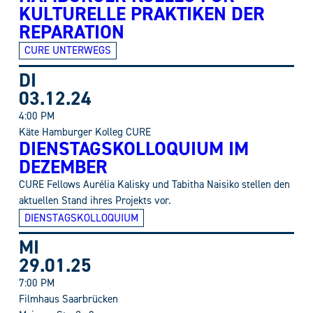
KULTURELLE PRAKTIKEN DER
REPARATION
CURE UNTERWEGS
DI
03.12.24
4:00 PM
Käte Hamburger Kolleg CURE
DIENSTAGSKOLLOQUIUM IM
DEZEMBER
CURE Fellows Aurélia Kalisky und Tabitha Naisiko stellen den
aktuellen Stand ihres Projekts vor.
DIENSTAGSKOLLOQUIUM
MI
29.01.25
7:00 PM
Filmhaus Saarbrücken