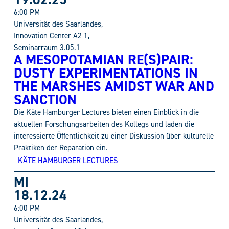
6:00 PM
Universität des Saarlandes,
Innovation Center A2 1,
Seminarraum 3.05.1
A MESOPOTAMIAN RE(S)PAIR:
DUSTY EXPERIMENTATIONS IN
THE MARSHES AMIDST WAR AND
SANCTION
Die Käte Hamburger Lectures bieten einen Einblick in die
aktuellen Forschungsarbeiten des Kollegs und laden die
interessierte Öffentlichkeit zu einer Diskussion über kulturelle
Praktiken der Reparation ein.
KÄTE HAMBURGER LECTURES
MI
18.12.24
6:00 PM
Universität des Saarlandes,