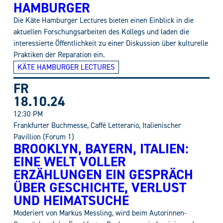
HAMBURGER
Die Käte Hamburger Lectures bieten einen Einblick in die
aktuellen Forschungsarbeiten des Kollegs und laden die
interessierte Öffentlichkeit zu einer Diskussion über kulturelle
Praktiken der Reparation ein.
KÄTE HAMBURGER LECTURES
FR
18.10.24
12:30 PM
Frankfurter Buchmesse, Caffè Letterario, Italienischer
Pavillion (Forum 1)
BROOKLYN, BAYERN, ITALIEN:
EINE WELT VOLLER
ERZÄHLUNGEN EIN GESPRÄCH
ÜBER GESCHICHTE, VERLUST
UND HEIMATSUCHE
Moderiert von Markus Messling, wird beim Autorinnen-