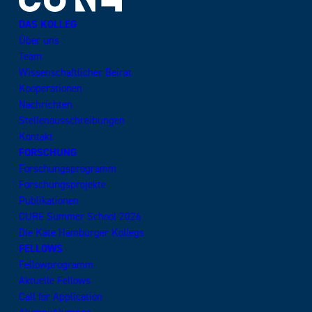
DAS KOLLEG
Über uns
Team
Wissenschaftlicher Beirat
Kooperationen
Nachrichten
Stellenausschreibungen
Kontakt
FORSCHUNG
Forschungsprogramm
Forschungsprojekte
Publikationen
CURE Summer School 2026
Die Käte Hamburger Kollegs
FELLOWS
Fellowprogramm
Aktuelle Fellows
Call for Application