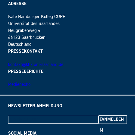
ADRESSE
Käte Hamburger Kolleg CURE
Universität des Saarlandes
Neugrabenweg 4
66123 Saarbrücken
Deutschland
PRESSEKONTAKT
kontakt@khk.uni-saarland.de
PRESSEBERICHTE
Medienecho
NEWSLETTER-ANMELDUNG
E
-
M
SOCIAL MEDIA