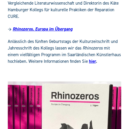
Vergleichende Literaturwissenschaft und Direktorin des Käte
Hamburger Kollegs für kulturelle Praktiken der Reparation
CURE.
→
Rhinozeros. Europa im Übergang
Anlässlich des fünften Geburtstags der Kulturzeitschrift und
Jahresschrift des Kollegs lassen wir das
Rhinozeros
mit
einem vielfältigen Programm im Saarländischen Künstlerhaus
hochleben. Weitere Informationen finden Sie
hier
.