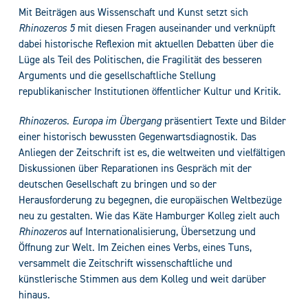
Mit Beiträgen aus Wissenschaft und Kunst setzt sich
Rhinozeros
5
mit diesen Fragen auseinander und verknüpft
dabei historische Reflexion mit aktuellen Debatten über die
Lüge als Teil des Politischen, die Fragilität des besseren
Arguments und die gesellschaftliche Stellung
republikanischer Institutionen öffentlicher Kultur und Kritik.
Rhinozeros. Europa im Übergang
präsentiert Texte und Bilder
einer historisch bewussten Gegenwartsdiagnostik. Das
Anliegen der Zeitschrift ist es, die weltweiten und vielfältigen
Diskussionen über Reparationen ins Gespräch mit der
deutschen Gesellschaft zu bringen und so der
Herausforderung zu begegnen, die europäischen Weltbezüge
neu zu gestalten. Wie das Käte Hamburger Kolleg zielt auch
Rhinozeros
auf Internationalisierung, Übersetzung und
Öffnung zur Welt. Im Zeichen eines Verbs, eines Tuns,
versammelt die Zeitschrift wissenschaftliche und
künstlerische Stimmen aus dem Kolleg und weit darüber
hinaus.