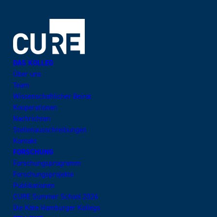
DAS KOLLEG
Über uns
Team
Wissenschaftlicher Beirat
Kooperationen
Nachrichten
Stellenausschreibungen
Kontakt
FORSCHUNG
Forschungsprogramm
Forschungsprojekte
Publikationen
CURE Summer School 2026
Die Käte Hamburger Kollegs