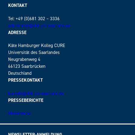
KONTAKT
Tel: +49 (0)681 302 – 3336
sekretariat@khk.uni-saarland.de
ADRESSE
Käte Hamburger Kolleg CURE
Universität des Saarlandes
Neugrabenweg 4
66123 Saarbrücken
Deutschland
PRESSEKONTAKT
kontakt@khk.uni-saarland.de
PRESSEBERICHTE
Medienecho
NEWSLETTER-ANMELDUNG