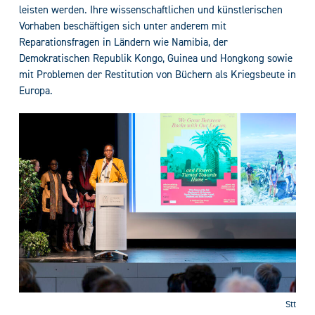
leisten werden. Ihre wissenschaftlichen und künstlerischen
Vorhaben beschäftigen sich unter anderem mit
Reparationsfragen in Ländern wie Namibia, der
Demokratischen Republik Kongo, Guinea und Hongkong sowie
mit Problemen der Restitution von Büchern als Kriegsbeute in
Europa.
Stt