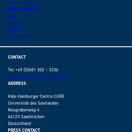
Events archive
MEDIA LIBRARY
Blog
Glossary
Podcast
Rhinozeros
CONTACT
Tel: +49 (0)681 302 – 3336
sekretariat@khk.uni-saarland.de
ADDRESS
Käte Hamburger Centre CURE
Universität des Saarlandes
Neugrabenweg 4
66123 Saarbrücken
Deutschland
PRESS CONTACT