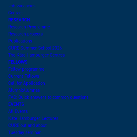
Job vacancies
Contact
RESEARCH
Research Programme
Research projects
Publications
CURE Summer School 2026
The Käte Hamburger Centres
FELLOWS
Fellow programme
Current Fellows
Call for Application
Alumni:Alumnae
FAQ: Quick answers to common questions
EVENTS
All Events
Käte Hamburger Lectures
CURE out and about
Tuesday seminar