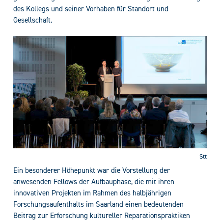
des Kollegs und seiner Vorhaben für Standort und
Gesellschaft.
Stt
Ein besonderer Höhepunkt war die Vorstellung der
anwesenden Fellows der Aufbauphase, die mit ihren
innovativen Projekten im Rahmen des halbjährigen
Forschungsaufenthalts im Saarland einen bedeutenden
Beitrag zur Erforschung kultureller Reparationspraktiken