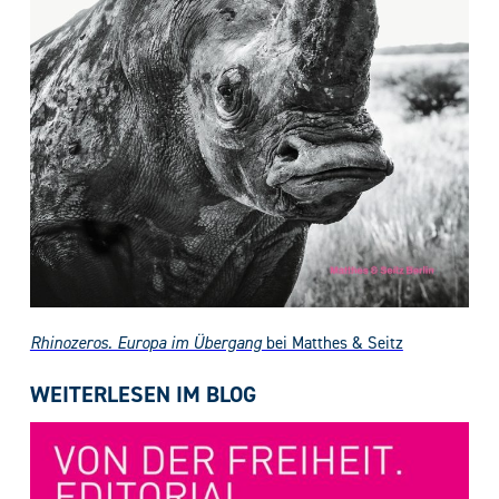
Rhinozeros. Europa im Übergang
bei Matthes & Seitz
WEITERLESEN IM BLOG