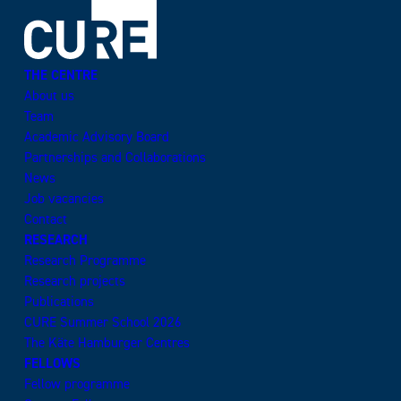
THE CENTRE
About us
Team
Academic Advisory Board
Partnerships and Collaborations
News
Job vacancies
Contact
RESEARCH
Research Programme
Research projects
Publications
CURE Summer School 2026
The Käte Hamburger Centres
FELLOWS
Fellow programme