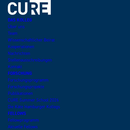
DAS KOLLEG
Über uns
Team
Wissenschaftlicher Beirat
Kooperationen
Nachrichten
Stellenausschreibungen
Kontakt
FORSCHUNG
Forschungsprogramm
Forschungsprojekte
Publikationen
CURE Summer School 2026
Die Käte Hamburger Kollegs
FELLOWS
Fellowprogramm
Aktuelle Fellows