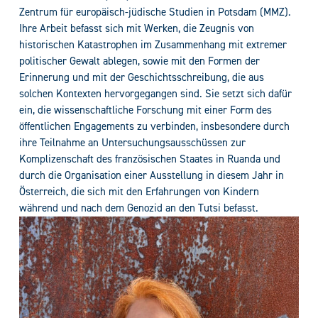
Zentrum für europäisch-jüdische Studien in Potsdam (MMZ).
Ihre Arbeit befasst sich mit Werken, die Zeugnis von
historischen Katastrophen im Zusammenhang mit extremer
politischer Gewalt ablegen, sowie mit den Formen der
Erinnerung und mit der Geschichtsschreibung, die aus
solchen Kontexten hervorgegangen sind. Sie setzt sich dafür
ein, die wissenschaftliche Forschung mit einer Form des
öffentlichen Engagements zu verbinden, insbesondere durch
ihre Teilnahme an Untersuchungsausschüssen zur
Komplizenschaft des französischen Staates in Ruanda und
durch die Organisation einer Ausstellung in diesem Jahr in
Österreich, die sich mit den Erfahrungen von Kindern
während und nach dem Genozid an den Tutsi befasst.