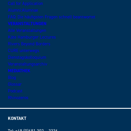
Call for Application
Alumni:Alumnae
FAQ: Die häufigsten Fragen schnell beantwortet
VERANSTALTUNGEN
Alle Veranstaltungen
Käte Hamburger Lectures
Rivers Beyond Borders
CURE unterwegs
Dienstagskolloquium
Veranstaltungsarchiv
MEDIATHEK
Blog
Glossar
Podcast
Rhinozeros
KONTAKT