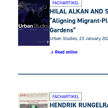
FACHARTIKEL
HILAL ALKAN AND 
“Aligning Migrant-P
Gardens”
Urban Studies, 23 January 20
→ Read online
FACHARTIKEL
HENDRIK RUNGELR