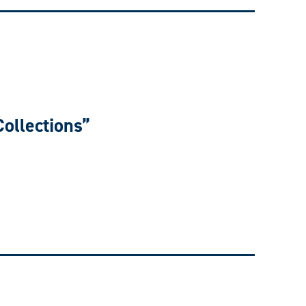
ollections”