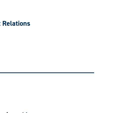
 Relations