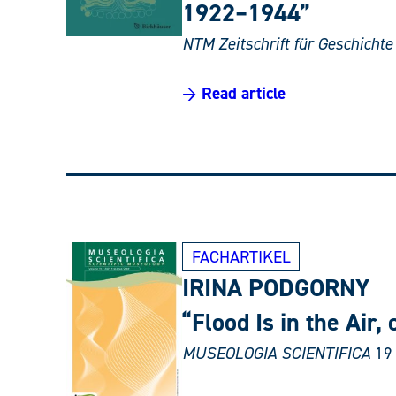
1922–1944”
NTM Zeitschrift für Geschicht
→ Read article
FACHARTIKEL
IRINA PODGORNY
“Flood Is in the Ai
MUSEOLOGIA SCIENTIFICA
19 