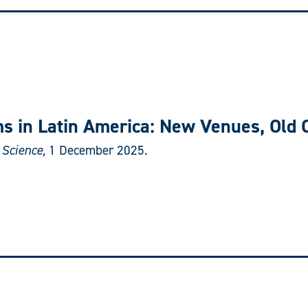
s in Latin America: New Venues, Old C
 Science,
1 December 2025.