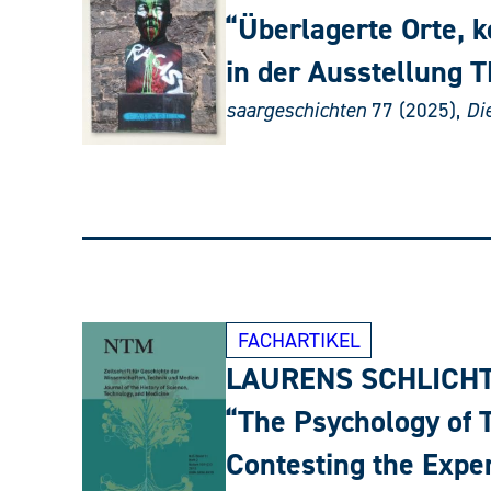
“Überlagerte Orte, 
in der Ausstellung
saargeschichten
77 (2025),
Die
FACHARTIKEL
LAURENS SCHLICH
“The Psychology of T
Contesting the Exper