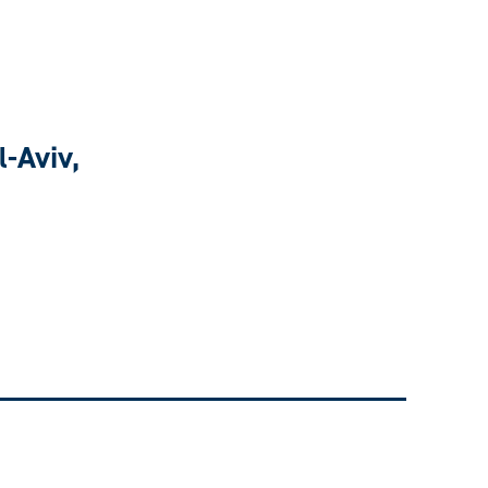
l-Aviv,