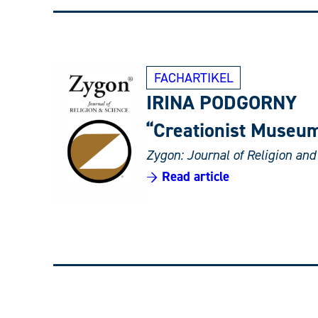
FACHARTIKEL
IRINA PODGORNY
“Creationist Museum
Zygon: Journal of Religion and
→ Read article