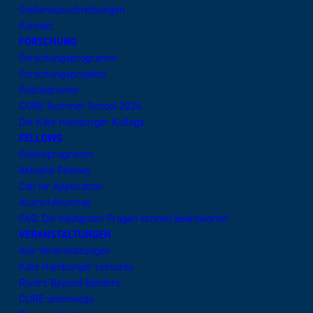
Stellenausschreibungen
Kontakt
FORSCHUNG
Forschungsprogramm
Forschungsprojekte
Publikationen
CURE Summer School 2026
Die Käte Hamburger Kollegs
FELLOWS
Fellowprogramm
Aktuelle Fellows
Call for Application
Alumni:Alumnae
FAQ: Die häufigsten Fragen schnell beantwortet
VERANSTALTUNGEN
Alle Veranstaltungen
Käte Hamburger Lectures
Rivers Beyond Borders
CURE unterwegs