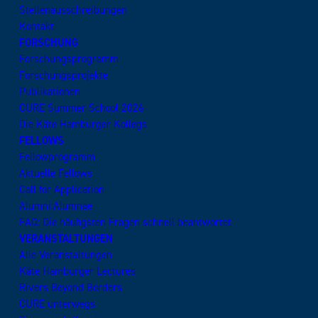
Stellenausschreibungen
Kontakt
FORSCHUNG
Forschungsprogramm
Forschungsprojekte
Publikationen
CURE Summer School 2026
Die Käte Hamburger Kollegs
FELLOWS
Fellowprogramm
Aktuelle Fellows
Call for Application
Alumni:Alumnae
FAQ: Die häufigsten Fragen schnell beantwortet
VERANSTALTUNGEN
Alle Veranstaltungen
Käte Hamburger Lectures
Rivers Beyond Borders
CURE unterwegs