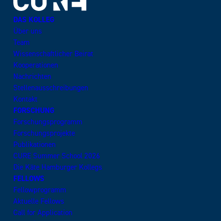
DAS KOLLEG
Über uns
Team
Wissenschaftlicher Beirat
Kooperationen
Nachrichten
Stellenausschreibungen
Kontakt
FORSCHUNG
Forschungsprogramm
Forschungsprojekte
Publikationen
CURE Summer School 2026
Die Käte Hamburger Kollegs
FELLOWS
Fellowprogramm
Aktuelle Fellows
Call for Application