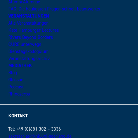
Alumni:Alumnae
FAQ: Die häufigsten Fragen schnell beantwortet
VERANSTALTUNGEN
Alle Veranstaltungen
Käte Hamburger Lectures
Rivers Beyond Borders
CURE unterwegs
Dienstagskolloquium
Veranstaltungsarchiv
MEDIATHEK
Blog
Glossar
Podcast
Rhinozeros
KONTAKT
Tel: +49 (0)681 302 – 3336
sekretariat@khk.uni-saarland.de