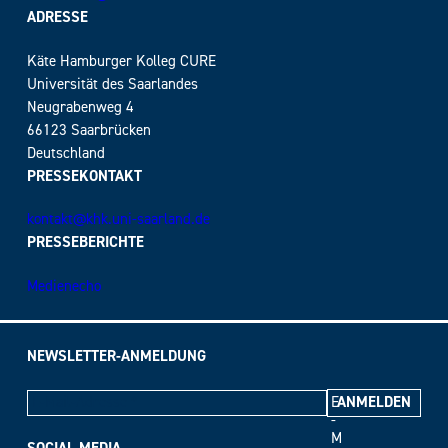
ADRESSE
Käte Hamburger Kolleg CURE
Universität des Saarlandes
Neugrabenweg 4
66123 Saarbrücken
Deutschland
PRESSEKONTAKT
kontakt@khk.uni-saarland.de
PRESSEBERICHTE
Medienecho
NEWSLETTER-ANMELDUNG
E
-
M