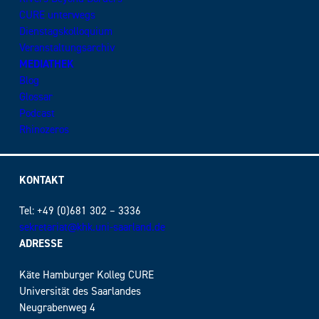
CURE unterwegs
Dienstagskolloquium
Veranstaltungsarchiv
MEDIATHEK
Blog
Glossar
Podcast
Rhinozeros
KONTAKT
Tel: +49 (0)681 302 – 3336
sekretariat@khk.uni-saarland.de
ADRESSE
Käte Hamburger Kolleg CURE
Universität des Saarlandes
Neugrabenweg 4