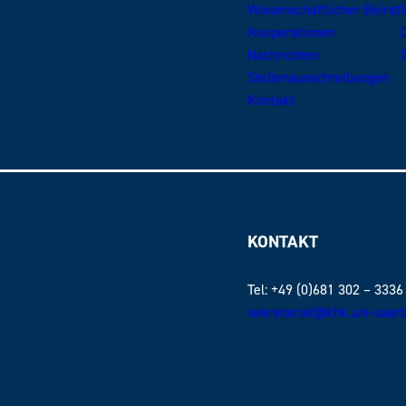
Wissenschaftlicher Beirat
Kooperationen
Nachrichten
Stellenausschreibungen
Kontakt
KONTAKT
Tel: +49 (0)681 302 – 3336
sekretariat@khk.uni-saar