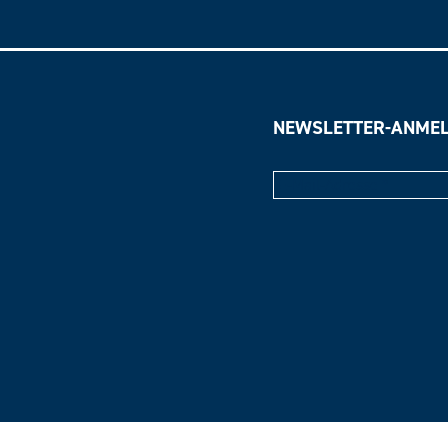
NEWSLETTER-ANME