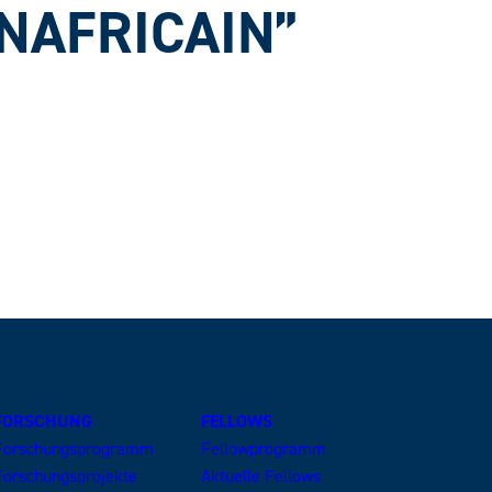
NAFRICAIN”
FORSCHUNG
FELLOWS
Forschungsprogramm
Fellowprogramm
Forschungsprojekte
Aktuelle Fellows