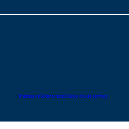
Impressum
Datenschutz
Change cookie settings