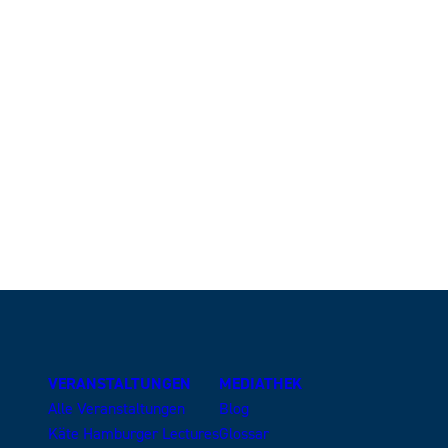
VERANSTALTUNGEN
MEDIATHEK
Alle Veranstaltungen
Blog
Käte Hamburger Lectures
Glossar