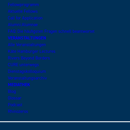
Fellowprogramm
Aktuelle Fellows
Call for Application
Alumni:Alumnae
FAQ: Die häufigsten Fragen schnell beantwortet
VERANSTALTUNGEN
Alle Veranstaltungen
Käte Hamburger Lectures
Rivers Beyond Borders
CURE unterwegs
Dienstagskolloquium
Veranstaltungsarchiv
MEDIATHEK
Blog
Glossar
Podcast
Rhinozeros