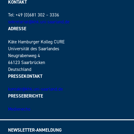
KONTAKT
Tel: +49 (0)681 302 – 3336
sekretariat@khk.uni-saarland.de
ADRESSE
Käte Hamburger Kolleg CURE
Universität des Saarlandes
Neugrabenweg 4
66123 Saarbrücken
Deutschland
PRESSEKONTAKT
kontakt@khk.uni-saarland.de
PRESSEBERICHTE
Medienecho
NEWSLETTER-ANMELDUNG