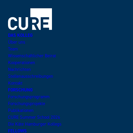
DAS KOLLEG
Über uns
Team
Wissenschaftlicher Beirat
Kooperationen
Nachrichten
Stellenausschreibungen
Kontakt
FORSCHUNG
Forschungsprogramm
Forschungsprojekte
Publikationen
CURE Summer School 2026
Die Käte Hamburger Kollegs
FELLOWS