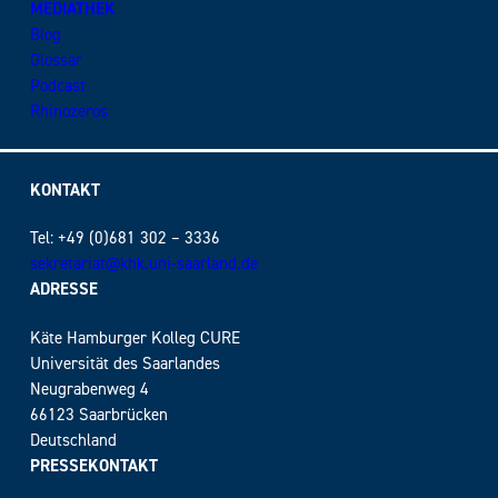
MEDIATHEK
Blog
Glossar
Podcast
Rhinozeros
KONTAKT
Tel: +49 (0)681 302 – 3336
sekretariat@khk.uni-saarland.de
ADRESSE
Käte Hamburger Kolleg CURE
Universität des Saarlandes
Neugrabenweg 4
66123 Saarbrücken
Deutschland
PRESSEKONTAKT