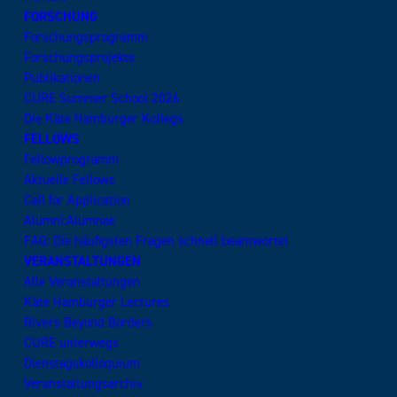
FORSCHUNG
Forschungsprogramm
Forschungsprojekte
Publikationen
CURE Summer School 2026
Die Käte Hamburger Kollegs
FELLOWS
Fellowprogramm
Aktuelle Fellows
Call for Application
Alumni:Alumnae
FAQ: Die häufigsten Fragen schnell beantwortet
VERANSTALTUNGEN
Alle Veranstaltungen
Käte Hamburger Lectures
Rivers Beyond Borders
CURE unterwegs
Dienstagskolloquium
Veranstaltungsarchiv