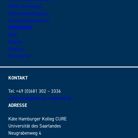
CURE unterwegs
Dienstagskolloquium
Veranstaltungsarchiv
MEDIATHEK
Blog
Glossar
Podcast
Rhinozeros
KONTAKT
Tel: +49 (0)681 302 – 3336
sekretariat@khk.uni-saarland.de
ADRESSE
Käte Hamburger Kolleg CURE
Universität des Saarlandes
Neugrabenweg 4