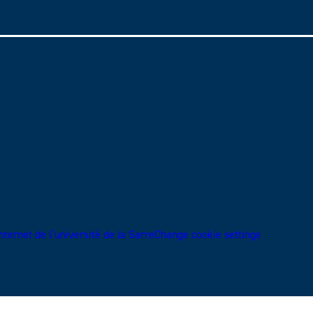
ternet de l’université de la Sarre
Change cookie settings