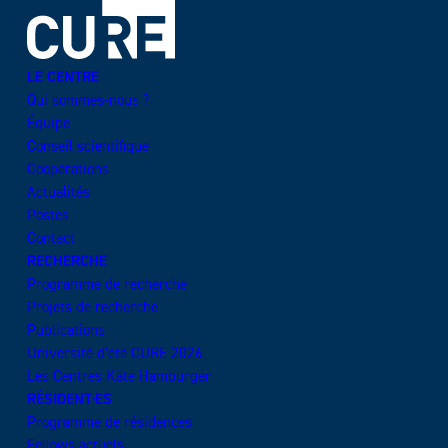
LE CENTRE
Qui sommes-nous ?
Équipe
Conseil scientifique
Coopérations
Actualités
Postes
Contact
RECHERCHE
Programme de recherche
Projets de recherche
Publications
Université d’été CURE 2026
Les Centres Käte Hamburger
RÉSIDENT·ES
Programme de résidences
Fellows actuels