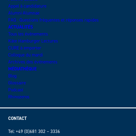
Appel à candidature
Alumni·Alumnae
FAQ : Questions fréquentes et réponses rapides
ACTUALITÉS
Tous les événements
Käte Hamburger Lectures
CURE à emporter
Colloque du mardi
Archives des événements
MÉDIATHÈQUE
Blog
Glossaire
Podcast
Rhinozeros
CONTACT
Tel: +49 (0)681 302 – 3336