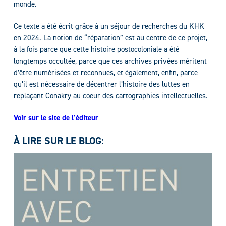
monde.
Ce texte a été écrit grâce à un séjour de recherches du KHK
en 2024. La notion de “réparation” est au centre de ce projet,
à la fois parce que cette histoire postocoloniale a été
longtemps occultée, parce que ces archives privées méritent
d’être numérisées et reconnues, et également, enfin, parce
qu’il est nécessaire de décentrer l’histoire des luttes en
replaçant Conakry au coeur des cartographies intellectuelles.
Voir sur le site de l’éditeur
À LIRE SUR LE BLOG: