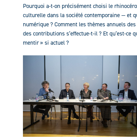
Pourquoi a-t-on précisément choisi le rhinocér
culturelle dans la société contemporaine — et 
numérique ? Comment les thèmes annuels des 
des contributions s’effectue-t-il ? Et qu’est-c
mentir » si actuel ?