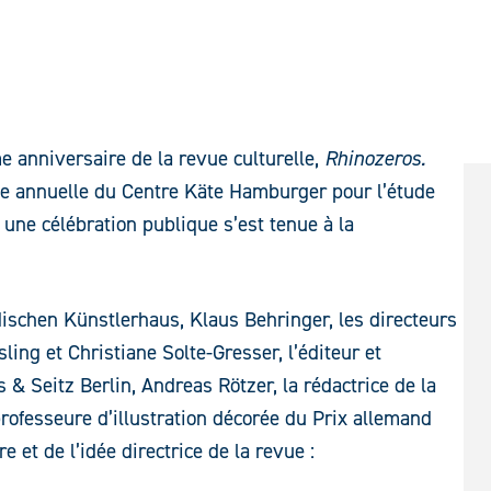
 anniversaire de la revue culturelle,
Rhinozeros.
vue annuelle du Centre Käte Hamburger pour l’étude
 une célébration publique s’est tenue à la
ischen Künstlerhaus, Klaus Behringer, les directeurs
ing et Christiane Solte-Gresser, l’éditeur et
 & Seitz Berlin, Andreas Rötzer, la rédactrice de la
rofesseure d’illustration décorée du Prix allemand
e et de l’idée directrice de la revue :