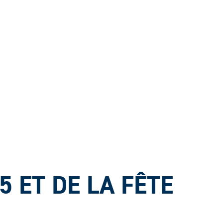
 ET DE LA FÊTE