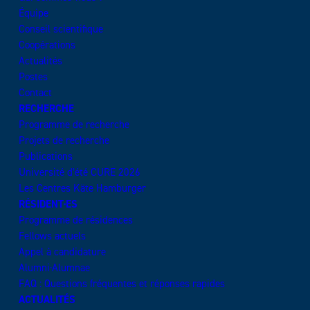
Équipe
Conseil scientifique
Coopérations
Actualités
Postes
Contact
RECHERCHE
Programme de recherche
Projets de recherche
Publications
Université d’été CURE 2026
Les Centres Käte Hamburger
RÉSIDENT·ES
Programme de résidences
Fellows actuels
Appel à candidature
Alumni·Alumnae
FAQ : Questions fréquentes et réponses rapides
ACTUALITÉS