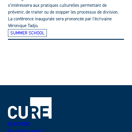
s’intéressera aux pratiques culturelles permettant de
prévenir, de traiter ou de stopper les processus de division.
La conférence inaugurale sera prononcée par l’écrivaine
Véronique Tadjo.
SUMMER SCHOOL
LE CENTRE
Qui sommes-nous ?