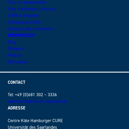
Tous les événements
Käte Hamburger Lectures
CURE à emporter
Colloque du mardi
Archives des événements
MÉDIATHÈQUE
Blog
Glossaire
Podcast
Rhinozeros
CONTACT
Tel: +49 (0)681 302 – 3336
sekretariat@khk.uni-saarland.de
ADRESSE
Centre Käte Hamburger CURE
Universität des Saarlandes