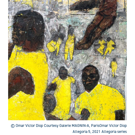
© Omar Victor Diop Courtesy Galerie MAGNIN-A, ParisOmar Victor Diop
Allegoria 5, 2021 Allegoria series