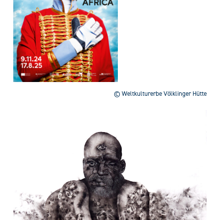
© Weltkulturerbe Völklinger Hütte