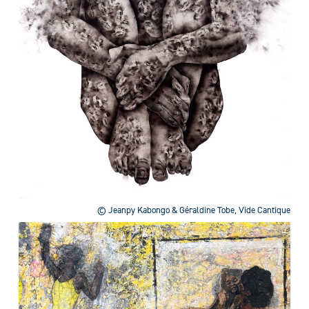
© Jeanpy Kabongo & Géraldine Tobe, Vide Cantique