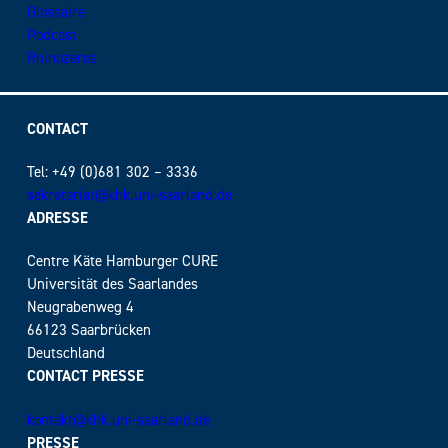
Glossaire
Podcast
Rhinozeros
CONTACT
Tel: +49 (0)681 302 – 3336
sekretariat@khk.uni-saarland.de
ADRESSE
Centre Käte Hamburger CURE
Universität des Saarlandes
Neugrabenweg 4
66123 Saarbrücken
Deutschland
CONTACT PRESSE
kontakt@khk.uni-saarland.de
PRESSE