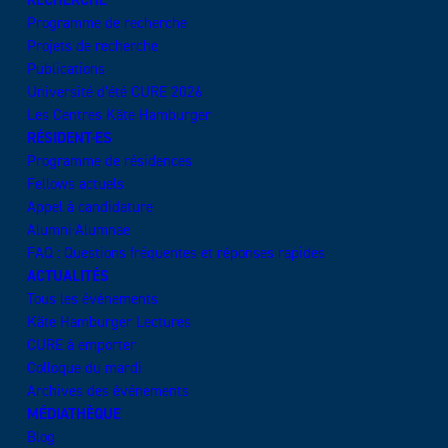
RECHERCHE
Programme de recherche
Projets de recherche
Publications
Université d’été CURE 2026
Les Centres Käte Hamburger
RÉSIDENT·ES
Programme de résidences
Fellows actuels
Appel à candidature
Alumni·Alumnae
FAQ : Questions fréquentes et réponses rapides
ACTUALITÉS
Tous les événements
Käte Hamburger Lectures
CURE à emporter
Colloque du mardi
Archives des événements
MÉDIATHÈQUE
Blog