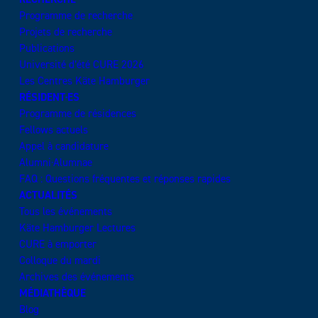
Programme de recherche
Projets de recherche
Publications
Université d’été CURE 2026
Les Centres Käte Hamburger
RÉSIDENT·ES
Programme de résidences
Fellows actuels
Appel à candidature
Alumni·Alumnae
FAQ : Questions fréquentes et réponses rapides
ACTUALITÉS
Tous les événements
Käte Hamburger Lectures
CURE à emporter
Colloque du mardi
Archives des événements
MÉDIATHÈQUE
Blog