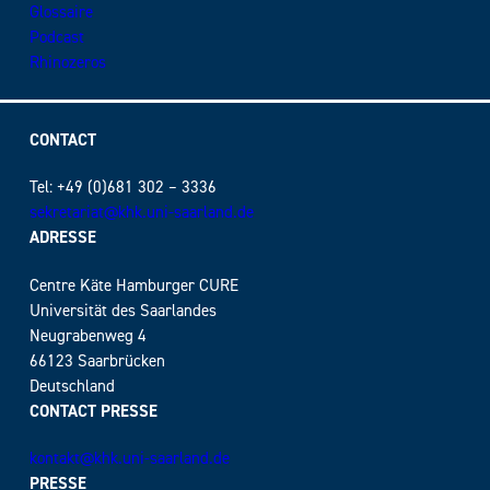
Glossaire
Podcast
Rhinozeros
CONTACT
Tel: +49 (0)681 302 – 3336
sekretariat@khk.uni-saarland.de
ADRESSE
Centre Käte Hamburger CURE
Universität des Saarlandes
Neugrabenweg 4
66123 Saarbrücken
Deutschland
CONTACT PRESSE
kontakt@khk.uni-saarland.de
PRESSE