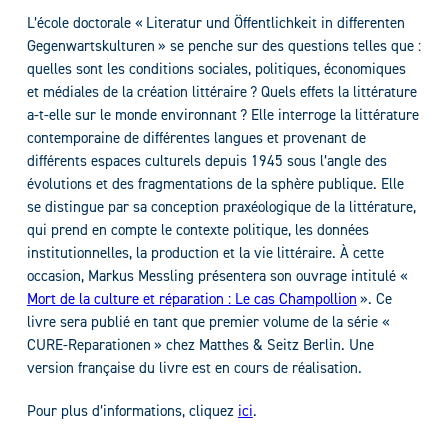
L’école doctorale « Literatur und Öffentlichkeit in differenten
Gegenwartskulturen » se penche sur des questions telles que :
quelles sont les conditions sociales, politiques, économiques
et médiales de la création littéraire ? Quels effets la littérature
a-t-elle sur le monde environnant ? Elle interroge la littérature
contemporaine de différentes langues et provenant de
différents espaces culturels depuis 1945 sous l’angle des
évolutions et des fragmentations de la sphère publique. Elle
se distingue par sa conception praxéologique de la littérature,
qui prend en compte le contexte politique, les données
institutionnelles, la production et la vie littéraire. À cette
occasion, Markus Messling présentera son ouvrage intitulé «
Mort de la culture et réparation : Le cas Champollion
». Ce
livre sera publié en tant que premier volume de la série «
CURE-Reparationen » chez Matthes & Seitz Berlin. Une
version française du livre est en cours de réalisation.
Pour plus d’informations, cliquez
ici
.