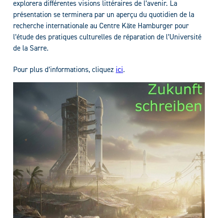
explorera différentes visions littéraires de l’avenir. La
présentation se terminera par un aperçu du quotidien de la
recherche internationale au Centre Käte Hamburger pour
l’étude des pratiques culturelles de réparation de l’Université
de la Sarre.
Pour plus d’informations, cliquez
ici
.