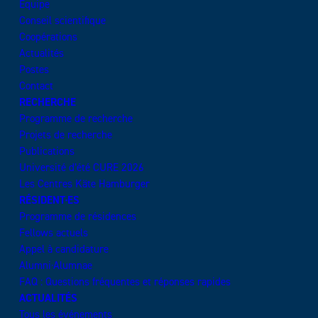
Équipe
Conseil scientifique
Coopérations
Actualités
Postes
Contact
RECHERCHE
Programme de recherche
Projets de recherche
Publications
Université d’été CURE 2026
Les Centres Käte Hamburger
RÉSIDENT·ES
Programme de résidences
Fellows actuels
Appel à candidature
Alumni·Alumnae
FAQ : Questions fréquentes et réponses rapides
ACTUALITÉS
Tous les événements