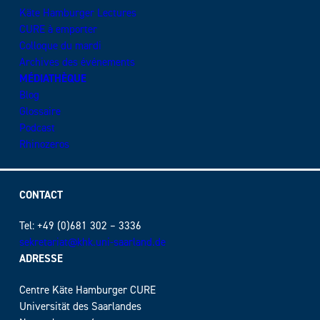
Käte Hamburger Lectures
CURE à emporter
Colloque du mardi
Archives des événements
MÉDIATHÈQUE
Blog
Glossaire
Podcast
Rhinozeros
CONTACT
Tel: +49 (0)681 302 – 3336
sekretariat@khk.uni-saarland.de
ADRESSE
Centre Käte Hamburger CURE
Universität des Saarlandes