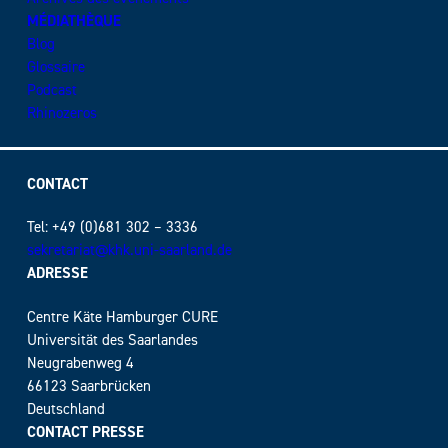
MÉDIATHÈQUE
Blog
Glossaire
Podcast
Rhinozeros
CONTACT
Tel: +49 (0)681 302 – 3336
sekretariat@khk.uni-saarland.de
ADRESSE
Centre Käte Hamburger CURE
Universität des Saarlandes
Neugrabenweg 4
66123 Saarbrücken
Deutschland
CONTACT PRESSE