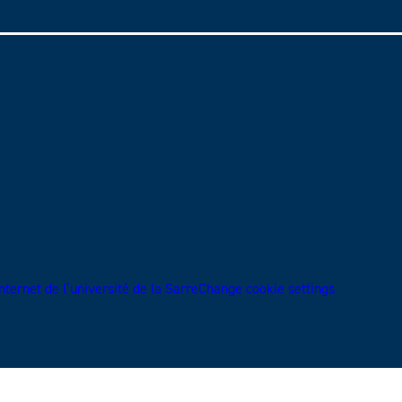
ternet de l’université de la Sarre
Change cookie settings