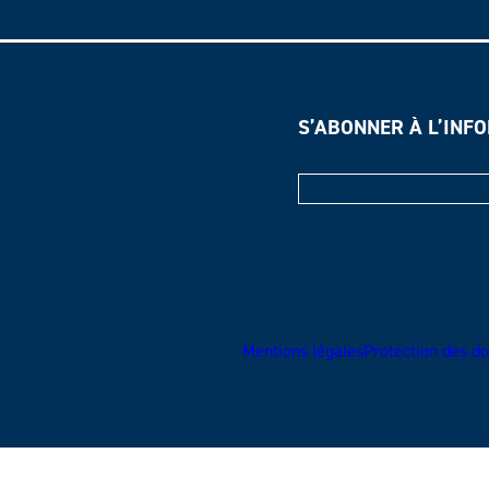
S’ABONNER À L’INF
Mentions légales
Protection des do