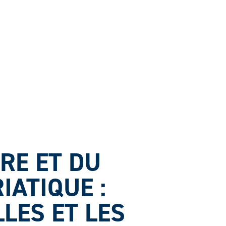
RE ET DU
IATIQUE :
LES ET LES