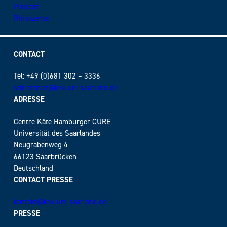
Podcast
Rhinozeros
CONTACT
Tel: +49 (0)681 302 – 3336
sekretariat@khk.uni-saarland.de
ADRESSE
Centre Käte Hamburger CURE
Universität des Saarlandes
Neugrabenweg 4
66123 Saarbrücken
Deutschland
CONTACT PRESSE
kontakt@khk.uni-saarland.de
PRESSE