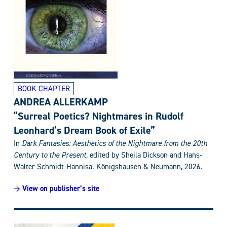
BOOK CHAPTER
ANDREA ALLERKAMP
“Surreal Poetics? Nightmares in Rudolf
Leonhard’s Dream Book of Exile”
In
Dark Fantasies: Aesthetics of the Nightmare from the 20th
Century to the Present
, edited by Sheila Dickson and Hans-
Walter Schmidt-Hannisa. Königshausen & Neumann, 2026.
→ View on publisher’s site