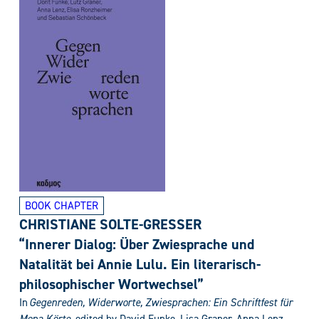
BOOK CHAPTER
CHRISTIANE SOLTE-GRESSER
“Innerer Dialog: Über Zwiesprache und
Natalität bei Annie Lulu. Ein literarisch-
philosophischer Wortwechsel”
In
Gegenreden, Widerworte, Zwiesprachen
:
Ein Schriftfest für