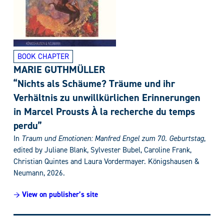
BOOK CHAPTER
MARIE GUTHMÜLLER
“Nichts als Schäume? Träume und ihr
Verhältnis zu unwillkürlichen Erinnerungen
in Marcel Prousts À la recherche du temps
perdu”
In
Traum und Emotionen: Manfred Engel zum 70. Geburtstag
,
edited by Juliane Blank, Sylvester Bubel, Caroline Frank,
Christian Quintes and Laura Vordermayer. Königshausen &
Neumann, 2026.
→ View on publisher’s site