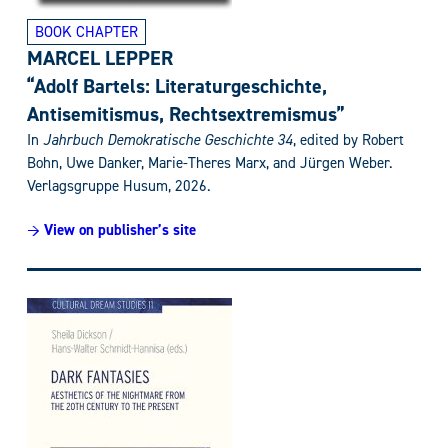
BOOK CHAPTER
MARCEL LEPPER
“Adolf Bartels: Literaturgeschichte,
Antisemitismus, Rechtsextremismus”
In
Jahrbuch Demokratische Geschichte 34
, edited by Robert
Bohn, Uwe Danker, Marie-Theres Marx, and Jürgen Weber.
Verlagsgruppe Husum, 2026.
→ View on publisher’s site