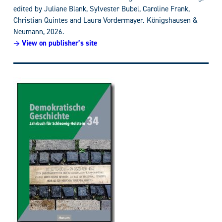
edited by Juliane Blank, Sylvester Bubel, Caroline Frank,
Christian Quintes and Laura Vordermayer. Königshausen &
Neumann, 2026.
→ View on publisher’s site