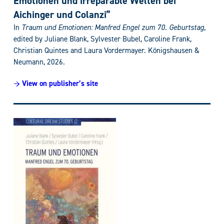
Emotionen und irreparable Welten bei
Aichinger und Colanzi”
In
Traum und Emotionen: Manfred Engel zum 70. Geburtstag
,
edited by Juliane Blank, Sylvester Bubel, Caroline Frank,
Christian Quintes and Laura Vordermayer. Königshausen &
Neumann, 2026.
→ View on publisher’s site