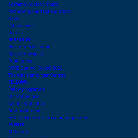
Academic Advisory Board
Partnerships and Collaborations
News
Job vacancies
Contact
RESEARCH
Research Programme
Research projects
Publications
CURE Summer School 2026
The Käte Hamburger Centres
FELLOWS
Fellow programme
Current Fellows
Call for Application
Alumni:Alumnae
FAQ: Quick answers to common questions
EVENTS
All Events