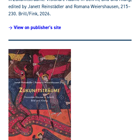
edited by Janett Reinstädler and Romana Weiershausen, 215–
230. Brill/Fink, 2026.
→ View on publisher's site