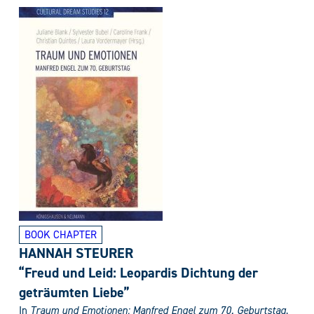
BOOK CHAPTER
HANNAH STEURER
“Freud und Leid: Leopardis Dichtung der
geträumten Liebe”
In
Traum und Emotionen: Manfred Engel zum 70. Geburtstag
,