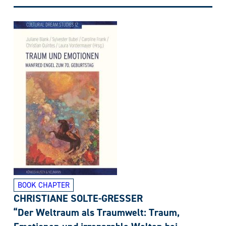
BOOK CHAPTER
CHRISTIANE SOLTE-GRESSER
“Der Weltraum als Traumwelt: Traum,