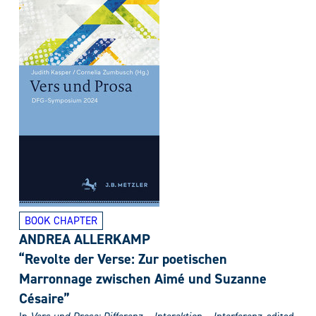
BOOK CHAPTER
ANDREA ALLERKAMP
“Revolte der Verse: Zur poetischen
Marronnage zwischen Aimé und Suzanne
Césaire”