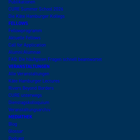
Publikationen
CURE Summer School 2026
Die Käte Hamburger Kollegs
FELLOWS
Fellowprogramm
Aktuelle Fellows
Call for Application
Alumni:Alumnae
FAQ: Die häufigsten Fragen schnell beantwortet
VERANSTALTUNGEN
Alle Veranstaltungen
Käte Hamburger Lectures
Rivers Beyond Borders
CURE unterwegs
Dienstagskolloquium
Veranstaltungsarchiv
MEDIATHEK
Blog
Glossar
Podcast