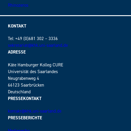
Rhinozeros
KONTAKT
Tel: +49 (0)681 302 – 3336
sekretariat@khk.uni-saarland.de
ADRESSE
Käte Hamburger Kolleg CURE
Universität des Saarlandes
Neugrabenweg 4
66123 Saarbrücken
Deutschland
PRESSEKONTAKT
kontakt@khk.uni-saarland.de
PRESSEBERICHTE
Medienecho