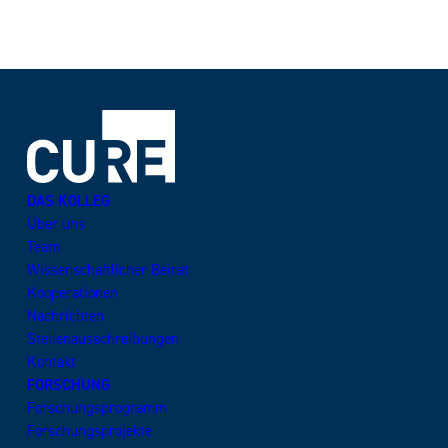
DAS KOLLEG
Über uns
Team
Wissenschaftlicher Beirat
Kooperationen
Nachrichten
Stellenausschreibungen
Kontakt
FORSCHUNG
Forschungsprogramm
Forschungsprojekte