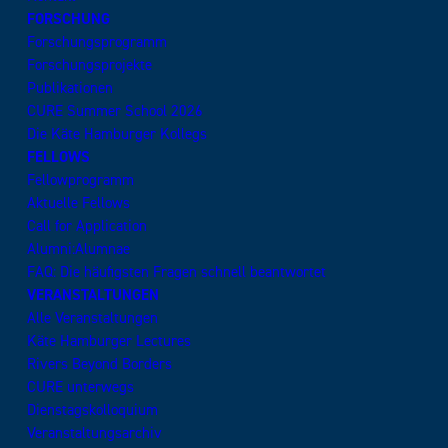
FORSCHUNG
Forschungsprogramm
Forschungsprojekte
Publikationen
CURE Summer School 2026
Die Käte Hamburger Kollegs
FELLOWS
Fellowprogramm
Aktuelle Fellows
Call for Application
Alumni:Alumnae
FAQ: Die häufigsten Fragen schnell beantwortet
VERANSTALTUNGEN
Alle Veranstaltungen
Käte Hamburger Lectures
Rivers Beyond Borders
CURE unterwegs
Dienstagskolloquium
Veranstaltungsarchiv