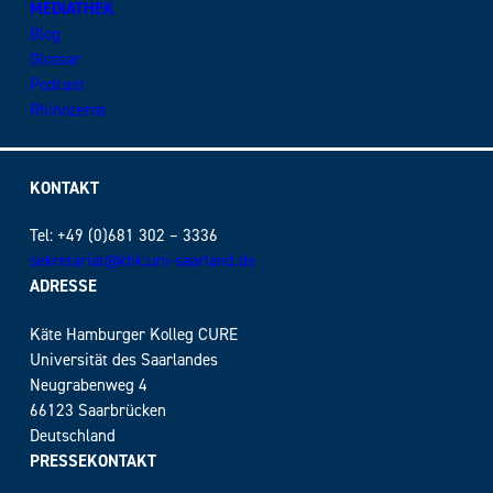
MEDIATHEK
Blog
Glossar
Podcast
Rhinozeros
KONTAKT
Tel: +49 (0)681 302 – 3336
sekretariat@khk.uni-saarland.de
ADRESSE
Käte Hamburger Kolleg CURE
Universität des Saarlandes
Neugrabenweg 4
66123 Saarbrücken
Deutschland
PRESSEKONTAKT