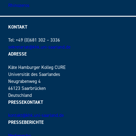
Rhinozeros
KONTAKT
Tel: +49 (0)681 302 – 3336
sekretariat@khk.uni-saarland.de
ADRESSE
Käte Hamburger Kolleg CURE
Universität des Saarlandes
Neugrabenweg 4
66123 Saarbrücken
Deutschland
PRESSEKONTAKT
kontakt@khk.uni-saarland.de
PRESSEBERICHTE
Medienecho