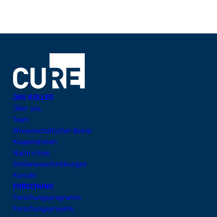
DAS KOLLEG
Über uns
Team
Wissenschaftlicher Beirat
Kooperationen
Nachrichten
Stellenausschreibungen
Kontakt
FORSCHUNG
Forschungsprogramm
Forschungsprojekte