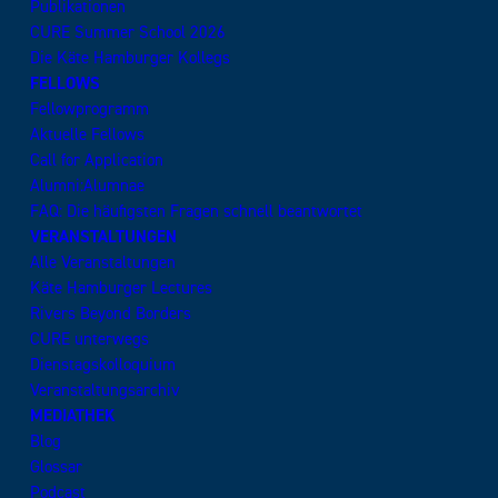
Publikationen
CURE Summer School 2026
Die Käte Hamburger Kollegs
FELLOWS
Fellowprogramm
Aktuelle Fellows
Call for Application
Alumni:Alumnae
FAQ: Die häufigsten Fragen schnell beantwortet
VERANSTALTUNGEN
Alle Veranstaltungen
Käte Hamburger Lectures
Rivers Beyond Borders
CURE unterwegs
Dienstagskolloquium
Veranstaltungsarchiv
MEDIATHEK
Blog
Glossar
Podcast