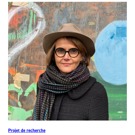
Projet de recherche