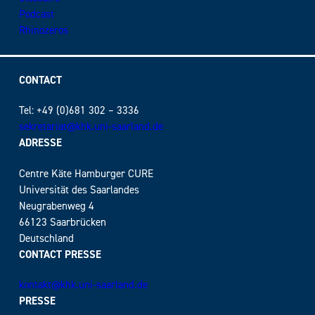
Podcast
Rhinozeros
CONTACT
Tel: +49 (0)681 302 – 3336
sekretariat@khk.uni-saarland.de
ADRESSE
Centre Käte Hamburger CURE
Universität des Saarlandes
Neugrabenweg 4
66123 Saarbrücken
Deutschland
CONTACT PRESSE
kontakt@khk.uni-saarland.de
PRESSE