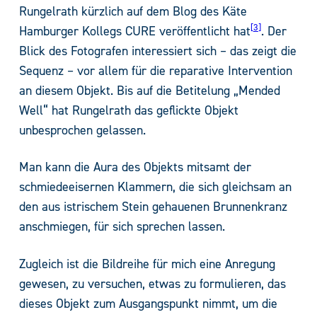
Rungelrath kürzlich auf dem Blog des Käte
3
Hamburger Kollegs CURE veröffentlicht hat
. Der
Blick des Fotografen interessiert sich – das zeigt die
Sequenz – vor allem für die reparative Intervention
an diesem Objekt. Bis auf die Betitelung „Mended
Well“ hat Rungelrath das geflickte Objekt
unbesprochen gelassen.
Man kann die Aura des Objekts mitsamt der
schmiedeeisernen Klammern, die sich gleichsam an
den aus istrischem Stein gehauenen Brunnenkranz
anschmiegen, für sich sprechen lassen.
Zugleich ist die Bildreihe für mich eine Anregung
gewesen, zu versuchen, etwas zu formulieren, das
dieses Objekt zum Ausgangspunkt nimmt, um die