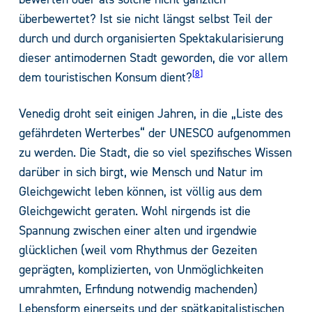
überbewertet? Ist sie nicht längst selbst Teil der
durch und durch organisierten Spektakularisierung
dieser antimodernen Stadt geworden, die vor allem
8
dem touristischen Konsum dient?
Venedig droht seit einigen Jahren, in die „Liste des
gefährdeten Werterbes“ der UNESCO aufgenommen
zu werden. Die Stadt, die so viel spezifisches Wissen
darüber in sich birgt, wie Mensch und Natur im
Gleichgewicht leben können, ist völlig aus dem
Gleichgewicht geraten. Wohl nirgends ist die
Spannung zwischen einer alten und irgendwie
glücklichen (weil vom Rhythmus der Gezeiten
geprägten, komplizierten, von Unmöglichkeiten
umrahmten, Erfindung notwendig machenden)
Lebensform einerseits und der spätkapitalistischen