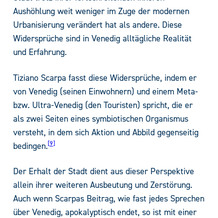
Aushöhlung weit weniger im Zuge der modernen
Urbanisierung verändert hat als andere. Diese
Widersprüche sind in Venedig alltägliche Realität
und Erfahrung.
Tiziano Scarpa fasst diese Widersprüche, indem er
von Venedig (seinen Einwohnern) und einem Meta-
bzw. Ultra-Venedig (den Touristen) spricht, die er
als zwei Seiten eines symbiotischen Organismus
versteht, in dem sich Aktion und Abbild gegenseitig
9
bedingen.
Der Erhalt der Stadt dient aus dieser Perspektive
allein ihrer weiteren Ausbeutung und Zerstörung.
Auch wenn Scarpas Beitrag, wie fast jedes Sprechen
über Venedig, apokalyptisch endet, so ist mit einer