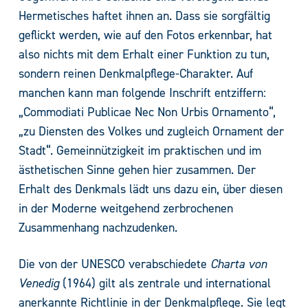
Hermetisches haftet ihnen an. Dass sie sorgfältig
geflickt werden, wie auf den Fotos erkennbar, hat
also nichts mit dem Erhalt einer Funktion zu tun,
sondern reinen Denkmalpflege-Charakter. Auf
manchen kann man folgende Inschrift entziffern:
„Commodiati Publicae Nec Non Urbis Ornamento“,
„zu Diensten des Volkes und zugleich Ornament der
Stadt“. Gemeinnützigkeit im praktischen und im
ästhetischen Sinne gehen hier zusammen. Der
Erhalt des Denkmals lädt uns dazu ein, über diesen
in der Moderne weitgehend zerbrochenen
Zusammenhang nachzudenken.
Die von der UNESCO verabschiedete
Charta von
Venedig
(1964) gilt als zentrale und international
anerkannte Richtlinie in der Denkmalpflege. Sie legt