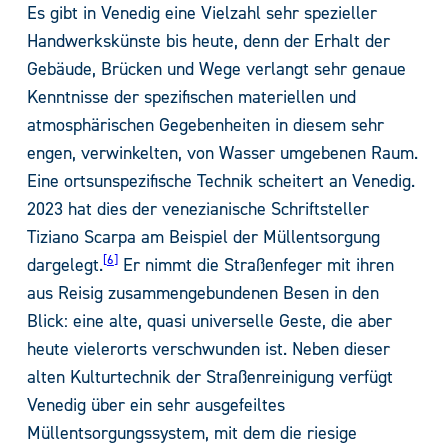
Es gibt in Venedig eine Vielzahl sehr spezieller
Handwerkskünste bis heute, denn der Erhalt der
Gebäude, Brücken und Wege verlangt sehr genaue
Kenntnisse der spezifischen materiellen und
atmosphärischen Gegebenheiten in diesem sehr
engen, verwinkelten, von Wasser umgebenen Raum.
Eine ortsunspezifische Technik scheitert an Venedig.
2023 hat dies der venezianische Schriftsteller
Tiziano Scarpa am Beispiel der Müllentsorgung
6
dargelegt.
Er nimmt die Straßenfeger mit ihren
aus Reisig zusammengebundenen Besen in den
Blick: eine alte, quasi universelle Geste, die aber
heute vielerorts verschwunden ist. Neben dieser
alten Kulturtechnik der Straßenreinigung verfügt
Venedig über ein sehr ausgefeiltes
Müllentsorgungssystem, mit dem die riesige