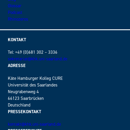
Glossar
Podcast
Rhinozeros
KONTAKT
Tel: +49 (0)681 302 – 3336
sekretariat@khk.uni-saarland.de
ADRESSE
Käte Hamburger Kolleg CURE
Universität des Saarlandes
Neugrabenweg 4
66123 Saarbrücken
Deutschland
PRESSEKONTAKT
kontakt@khk.uni-saarland.de