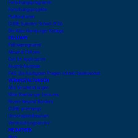
Forschungsprogramm
Forschungsprojekte
Publikationen
CURE Summer School 2026
Die Käte Hamburger Kollegs
FELLOWS
Fellowprogramm
Aktuelle Fellows
Call for Application
Alumni:Alumnae
FAQ: Die häufigsten Fragen schnell beantwortet
VERANSTALTUNGEN
Alle Veranstaltungen
Käte Hamburger Lectures
Rivers Beyond Borders
CURE unterwegs
Dienstagskolloquium
Veranstaltungsarchiv
MEDIATHEK
Blog