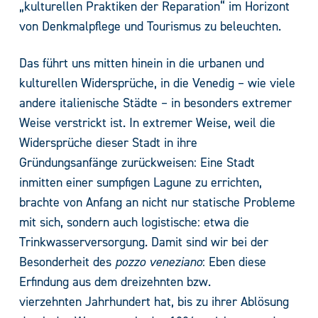
„kulturellen Praktiken der Reparation“ im Horizont
von Denkmalpflege und Tourismus zu beleuchten.
Das führt uns mitten hinein in die urbanen und
kulturellen Widersprüche, in die Venedig – wie viele
andere italienische Städte – in besonders extremer
Weise verstrickt ist. In extremer Weise, weil die
Widersprüche dieser Stadt in ihre
Gründungsanfänge zurückweisen: Eine Stadt
inmitten einer sumpfigen Lagune zu errichten,
brachte von Anfang an nicht nur statische Probleme
mit sich, sondern auch logistische: etwa die
Trinkwasserversorgung. Damit sind wir bei der
Besonderheit des
pozzo veneziano
: Eben diese
Erfindung aus dem dreizehnten bzw.
vierzehnten Jahrhundert hat, bis zu ihrer Ablösung