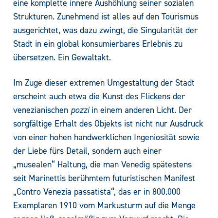
eine komplette innere Aushöhlung seiner sozialen
Strukturen. Zunehmend ist alles auf den Tourismus
ausgerichtet, was dazu zwingt, die Singularität der
Stadt in ein global konsumierbares Erlebnis zu
übersetzen. Ein Gewaltakt.
Im Zuge dieser extremen Umgestaltung der Stadt
erscheint auch etwa die Kunst des Flickens der
venezianischen
pozzi
in einem anderen Licht. Der
sorgfältige Erhalt des Objekts ist nicht nur Ausdruck
von einer hohen handwerklichen Ingeniosität sowie
der Liebe fürs Detail, sondern auch einer
„musealen“ Haltung, die man Venedig spätestens
seit Marinettis berühmtem futuristischen Manifest
„Contro Venezia passatista“, das er in 800.000
Exemplaren 1910 vom Markusturm auf die Menge