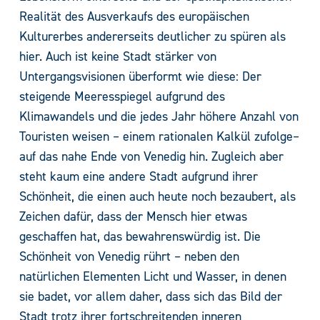
Realität des Ausverkaufs des europäischen
Kulturerbes andererseits deutlicher zu spüren als
hier. Auch ist keine Stadt stärker von
Untergangsvisionen überformt wie diese: Der
steigende Meeresspiegel aufgrund des
Klimawandels und die jedes Jahr höhere Anzahl von
Touristen weisen – einem rationalen Kalkül zufolge–
auf das nahe Ende von Venedig hin. Zugleich aber
steht kaum eine andere Stadt aufgrund ihrer
Schönheit, die einen auch heute noch bezaubert, als
Zeichen dafür, dass der Mensch hier etwas
geschaffen hat, das bewahrenswürdig ist. Die
Schönheit von Venedig rührt – neben den
natürlichen Elementen Licht und Wasser, in denen
sie badet, vor allem daher, dass sich das Bild der
Stadt trotz ihrer fortschreitenden inneren