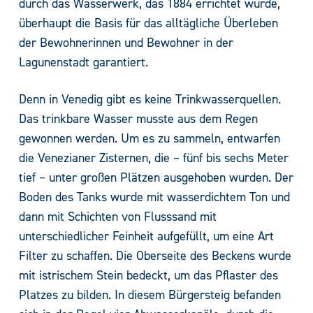
durch das Wasserwerk, das 1884 errichtet wurde,
überhaupt die Basis für das alltägliche Überleben
der Bewohnerinnen und Bewohner in der
Lagunenstadt garantiert.
Denn in Venedig gibt es keine Trinkwasserquellen.
Das trinkbare Wasser musste aus dem Regen
gewonnen werden. Um es zu sammeln, entwarfen
die Venezianer Zisternen, die – fünf bis sechs Meter
tief – unter großen Plätzen ausgehoben wurden. Der
Boden des Tanks wurde mit wasserdichtem Ton und
dann mit Schichten von Flusssand mit
unterschiedlicher Feinheit aufgefüllt, um eine Art
Filter zu schaffen. Die Oberseite des Beckens wurde
mit istrischem Stein bedeckt, um das Pflaster des
Platzes zu bilden. In diesem Bürgersteig befanden