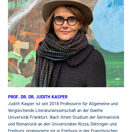
PROF. DR. DR. JUDITH KASPER
Judith Kasper ist seit 2018 Professorin für Allgemeine und
Vergleichende Literaturwissenschaft an der Goethe
Universität Frankfurt. Nach ihrem Studium der Germanistik
und Romanistik an den Universitäten Nizza, Göttingen und
Freiburg, promovierte sie in Freiburg in der Französischen