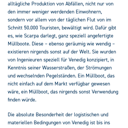
alltägliche Produktion von Abfällen, nicht nur von
den immer weniger werdenden Einwohnern,
sondern vor allem von der täglichen Flut von im
Schnitt 50.000 Touristen, bewältigt wird. Dafür gibt
es, wie Scarpa darlegt, ganz speziell angefertigte
Müllboote. Diese – ebenso geräumig wie wendig –
existieren nirgends sonst auf der Welt. Sie wurden
von Ingenieuren speziell für Venedig konzipiert, in
Kenntnis seiner Wasserstraßen, der Strömungen
und wechselnden Pegelständen. Ein Müllboot, das
nicht einfach auf dem Markt verfügbar gewesen
wäre, ein Müllboot, das nirgends sonst Verwendung
finden würde.
Die absolute Besonderheit der logistischen und
materiellen Bedingungen von Venedig ist bis ins