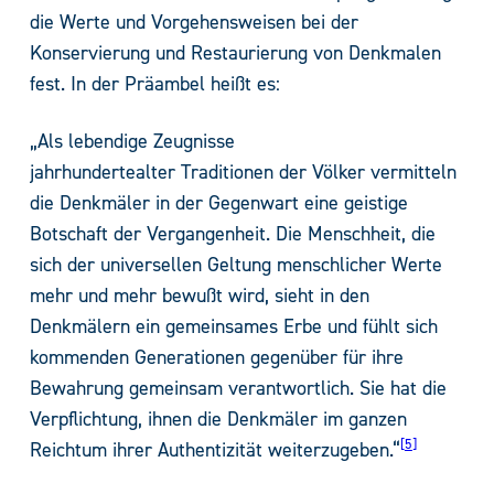
die Werte und Vorgehensweisen bei der
Konservierung und Restaurierung von Denkmalen
fest. In der Präambel heißt es:
„Als lebendige Zeugnisse
jahrhundertealter Traditionen der Völker vermitteln
die Denkmäler in der Gegenwart eine geistige
Botschaft der Vergangenheit. Die Menschheit, die
sich der universellen Geltung menschlicher Werte
mehr und mehr bewußt wird, sieht in den
Denkmälern ein gemeinsames Erbe und fühlt sich
kommenden Generationen gegenüber für ihre
Bewahrung gemeinsam verantwortlich. Sie hat die
Verpflichtung, ihnen die Denkmäler im ganzen
5
Reichtum ihrer Authentizität weiterzugeben.“