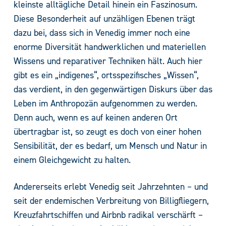
kleinste alltägliche Detail hinein ein Faszinosum.
Diese Besonderheit auf unzähligen Ebenen trägt
dazu bei, dass sich in Venedig immer noch eine
enorme Diversität handwerklichen und materiellen
Wissens und reparativer Techniken hält. Auch hier
gibt es ein „indigenes“, ortsspezifisches „Wissen“,
das verdient, in den gegenwärtigen Diskurs über das
Leben im Anthropozän aufgenommen zu werden.
Denn auch, wenn es auf keinen anderen Ort
übertragbar ist, so zeugt es doch von einer hohen
Sensibilität, der es bedarf, um Mensch und Natur in
einem Gleichgewicht zu halten.
Andererseits erlebt Venedig seit Jahrzehnten – und
seit der endemischen Verbreitung von Billigfliegern,
Kreuzfahrtschiffen und Airbnb radikal verschärft –