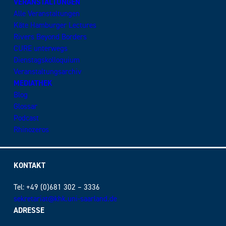
VERANSTALTUNGEN
Alle Veranstaltungen
Käte Hamburger Lectures
Rivers Beyond Borders
CURE unterwegs
Dienstagskolloquium
Veranstaltungsarchiv
MEDIATHEK
Blog
Glossar
Podcast
Rhinozeros
KONTAKT
Tel: +49 (0)681 302 – 3336
sekretariat@khk.uni-saarland.de
ADRESSE