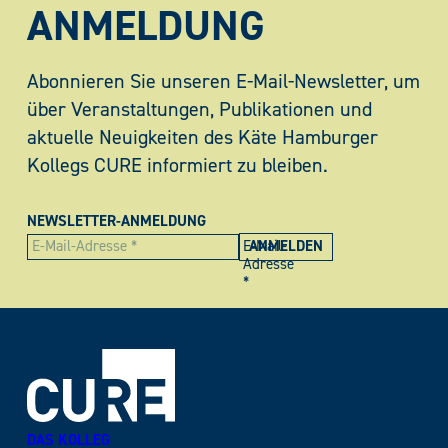
ANMELDUNG
Abonnieren Sie unseren E-Mail-Newsletter, um
über Veranstaltungen, Publikationen und
aktuelle Neuigkeiten des Käte Hamburger
Kollegs CURE informiert zu bleiben.
NEWSLETTER-ANMELDUNG
E-Mail-
Adresse
*
DAS KOLLEG