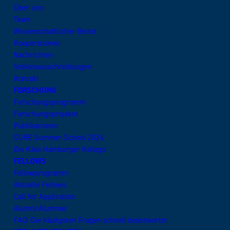
Über uns
Team
Wissenschaftlicher Beirat
Kooperationen
Nachrichten
Stellenausschreibungen
Kontakt
FORSCHUNG
Forschungsprogramm
Forschungsprojekte
Publikationen
CURE Summer School 2026
Die Käte Hamburger Kollegs
FELLOWS
Fellowprogramm
Aktuelle Fellows
Call for Application
Alumni:Alumnae
FAQ: Die häufigsten Fragen schnell beantwortet