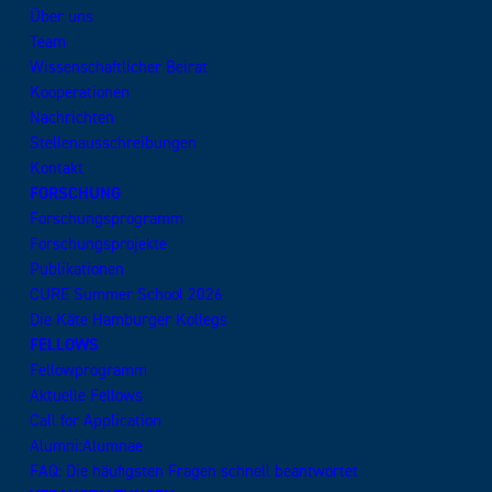
Über uns
Team
Wissenschaftlicher Beirat
Kooperationen
Nachrichten
Stellenausschreibungen
Kontakt
FORSCHUNG
Forschungsprogramm
Forschungsprojekte
Publikationen
CURE Summer School 2026
Die Käte Hamburger Kollegs
FELLOWS
Fellowprogramm
Aktuelle Fellows
Call for Application
Alumni:Alumnae
FAQ: Die häufigsten Fragen schnell beantwortet