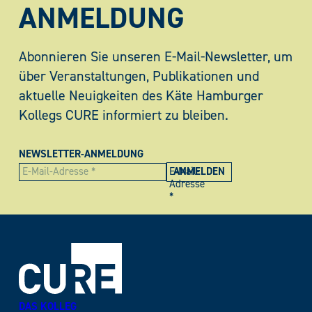
ANMELDUNG
Abonnieren Sie unseren E-Mail-Newsletter, um
über Veranstaltungen, Publikationen und
aktuelle Neuigkeiten des Käte Hamburger
Kollegs CURE informiert zu bleiben.
NEWSLETTER-ANMELDUNG
E-Mail-
Adresse
*
DAS KOLLEG