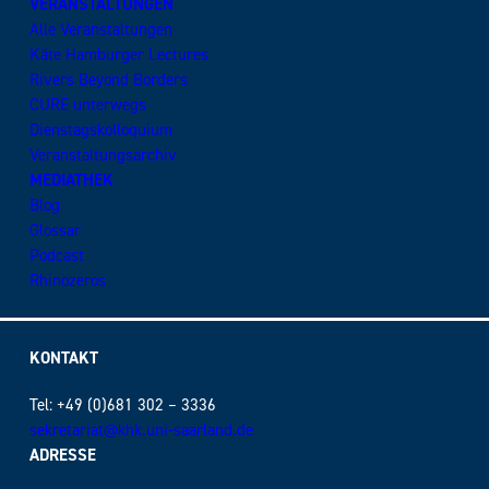
VERANSTALTUNGEN
Alle Veranstaltungen
Käte Hamburger Lectures
Rivers Beyond Borders
CURE unterwegs
Dienstagskolloquium
Veranstaltungsarchiv
MEDIATHEK
Blog
Glossar
Podcast
Rhinozeros
KONTAKT
Tel: +49 (0)681 302 – 3336
sekretariat@khk.uni-saarland.de
ADRESSE