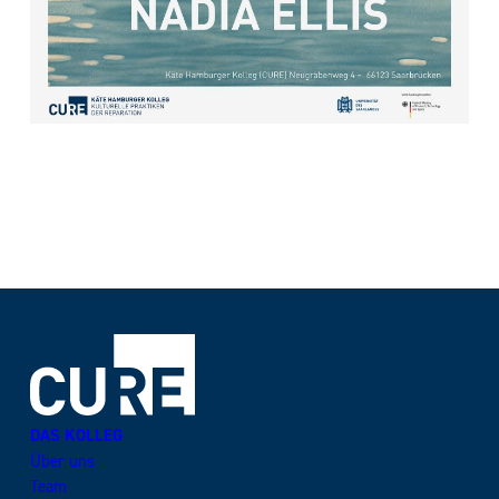
DAS KOLLEG
Über uns
Team