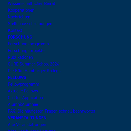
Wissenschaftlicher Beirat
Kooperationen
Nachrichten
Stellenausschreibungen
Kontakt
FORSCHUNG
Forschungsprogramm
Forschungsprojekte
Publikationen
CURE Summer School 2026
Die Käte Hamburger Kollegs
FELLOWS
Fellowprogramm
Aktuelle Fellows
Call for Application
Alumni:Alumnae
FAQ: Die häufigsten Fragen schnell beantwortet
VERANSTALTUNGEN
Alle Veranstaltungen