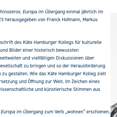
hinozeros. Europa im Übergang
einmal jährlich im
2023 herausgegeben von Franck Hofmann, Markus
schrift des Käte Hamburger Kollegs für kulturelle
 und Bilder einer historisch bewussten
 weltweiten und vielfältigen Diskussionen über
esellschaft zu bringen und so der Herausforderung
zu gestalten. Wie das Käte Hamburger Kolleg zielt
ersetzung und Öffnung zur Welt. Im Zeichen eines
 wissenschaftliche und künstlerische Stimmen aus
. Europa im Übergang
zum Verb „wohnen“ erschienen.