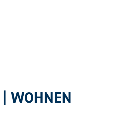
 | WOHNEN