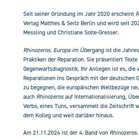
Seit seiner Gründung im Jahr 2020 erscheint
R
Verlag Matthes & Seitz Berlin und wird seit 
Messling und Christiane Solte-Gresser.
Rhinozeros. Europa im Übergang
ist die Jahres
Praktiken der Reparation. Sie präsentiert Texte
Gegenwartsdiagnostik. Ihr Anliegen ist es, die
Reparationen ins Gespräch mit der deutschen G
zu begegnen, die europäischen Weltbezüge neu 
auch
Rhinozeros
auf Internationalisierung, Üb
Verbs, eines Tuns, versammelt die Zeitschrift
dem Kolleg und weit darüber hinaus.
Am 21.11.2024 ist der 4. Band von
Rhinozeros