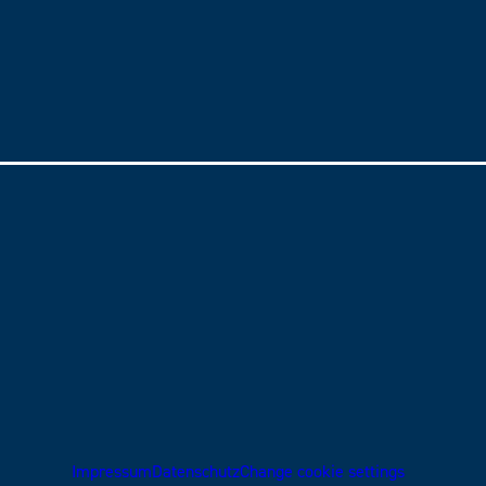
Impressum
Datenschutz
Change cookie settings