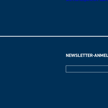
NEWSLETTER-ANME