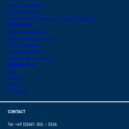
Appel à candidature
Alumni·Alumnae
FAQ : Questions fréquentes et réponses rapides
ACTUALITÉS
Tous les événements
Käte Hamburger Lectures
CURE à emporter
Colloque du mardi
Archives des événements
MÉDIATHÈQUE
Blog
Glossaire
Podcast
Rhinozeros
CONTACT
Tel: +49 (0)681 302 – 3336