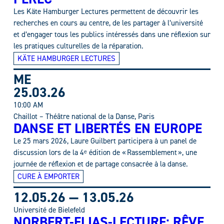
Les Käte Hamburger Lectures permettent de découvrir les
recherches en cours au centre, de les partager à l’université
et d’engager tous les publics intéressés dans une réflexion sur
les pratiques culturelles de la réparation.
KÄTE HAMBURGER LECTURES
ME
25.03.26
10:00 AM
Chaillot – Théâtre national de la Danse, Paris
DANSE ET LIBERTÉS EN EUROPE
Le 25 mars 2026, Laure Guilbert participera à un panel de
discussion lors de la 4ᵉ édition de « Rassemblement », une
journée de réflexion et de partage consacrée à la danse.
CURE À EMPORTER
12.05.26
—
13.05.26
Université de Bielefeld
NORBERT-ELIAS-LECTURE: RÊVE