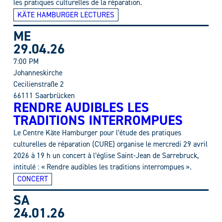
les pratiques culturelles de la réparation.
KÄTE HAMBURGER LECTURES
ME
29.04.26
7:00 PM
Johanneskirche
Cecilienstraße 2
66111 Saarbrücken
RENDRE AUDIBLES LES
TRADITIONS INTERROMPUES
Le Centre Käte Hamburger pour l’étude des pratiques
culturelles de réparation (CURE) organise le mercredi 29 avril
2026 à 19 h un concert à l’église Saint-Jean de Sarrebruck,
intitulé : « Rendre audibles les traditions interrompues ».
CONCERT
SA
24.01.26