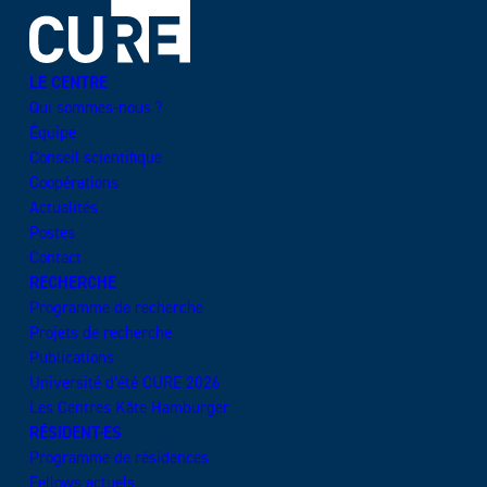
LE CENTRE
Qui sommes-nous ?
Équipe
Conseil scientifique
Coopérations
Actualités
Postes
Contact
RECHERCHE
Programme de recherche
Projets de recherche
Publications
Université d’été CURE 2026
Les Centres Käte Hamburger
RÉSIDENT·ES
Programme de résidences
Fellows actuels