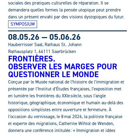
sociales des pratiques culturelles de réparation. Il se
demandera quelles formes la pensée utopique peut prendre
dans un présent envahi par des visions dystopiques du futur.
SYMPOSIUM
08.05.26
—
05.06.26
Hauberrisser Saal, Rathaus St. Johann
Rathausplatz 1, 66111 Saarbrücken
FRONTIÈRES.
OBSERVER LES MARGES POUR
QUESTIONNER LE MONDE
Conçue par le Musée national de l’histoire de l’immigration et
présentée par l’Institut d’Études françaises, l’exposition met
en lumière les frontières du XXIe siècle, sous l’angle
historique, géographique, économique et humain au-delà des
oppositions simplistes entre ouverture et fermeture. À
l’occasion du vernissage, le 8 mai 2026, la politiste française
et experte des migrations, Catherine Wihtol de Wenden,
donnera une conférence intitulée : « Immigration et idées