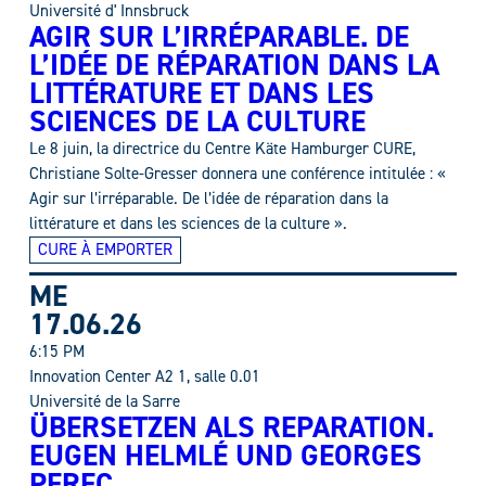
Université d' Innsbruck
AGIR SUR L’IRRÉPARABLE. DE
L’IDÉE DE RÉPARATION DANS LA
LITTÉRATURE ET DANS LES
SCIENCES DE LA CULTURE
Le 8 juin, la directrice du Centre Käte Hamburger CURE,
Christiane Solte-Gresser donnera une conférence intitulée : «
Agir sur l’irréparable. De l’idée de réparation dans la
littérature et dans les sciences de la culture ».
CURE À EMPORTER
ME
17.06.26
6:15 PM
Innovation Center A2 1, salle 0.01
Université de la Sarre
ÜBERSETZEN ALS REPARATION.
EUGEN HELMLÉ UND GEORGES
PEREC