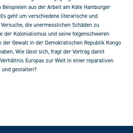
n Beispielen aus der Arbeit am Käte Hamburger
Es geht um verschiedene literarische und
e Versuche, die unermesslichen Schäden zu
ie der Kolonialismus und seine folgenschweren
n der Gewalt in der Demokratischen Republik Kongo
haben. Wie lässt sich, fragt der Vortrag damit
 Verhältnis Europas zur Welt in einer reparativen
 und gestalten?