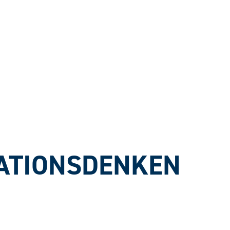
RATIONSDENKEN