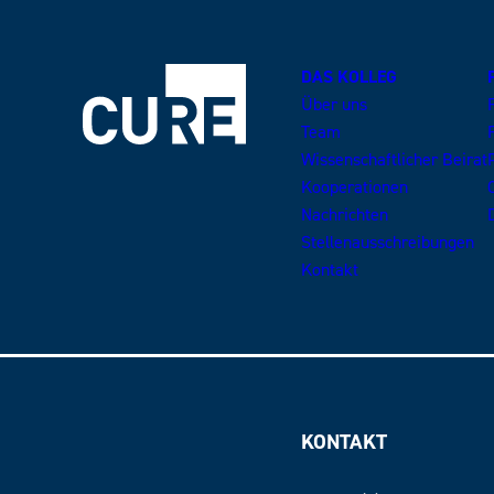
DAS KOLLEG
Über uns
Team
Wissenschaftlicher Beirat
Kooperationen
Nachrichten
Stellenausschreibungen
Kontakt
KONTAKT