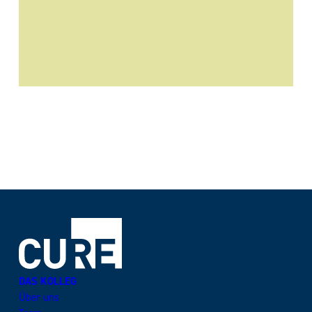
DAS KOLLEG
Über uns