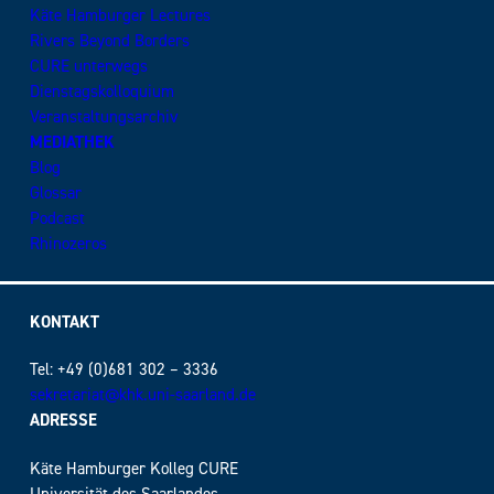
Käte Hamburger Lectures
Rivers Beyond Borders
CURE unterwegs
Dienstagskolloquium
Veranstaltungsarchiv
MEDIATHEK
Blog
Glossar
Podcast
Rhinozeros
KONTAKT
Tel: +49 (0)681 302 – 3336
sekretariat@khk.uni-saarland.de
ADRESSE
Käte Hamburger Kolleg CURE