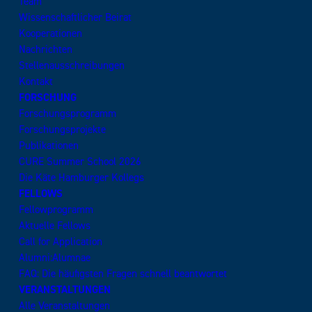
Team
Wissenschaftlicher Beirat
Kooperationen
Nachrichten
Stellenausschreibungen
Kontakt
FORSCHUNG
Forschungsprogramm
Forschungsprojekte
Publikationen
CURE Summer School 2026
Die Käte Hamburger Kollegs
FELLOWS
Fellowprogramm
Aktuelle Fellows
Call for Application
Alumni:Alumnae
FAQ: Die häufigsten Fragen schnell beantwortet
VERANSTALTUNGEN
Alle Veranstaltungen