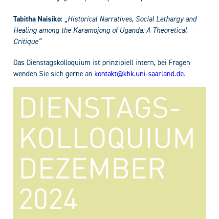
Tabitha Naisiko:
„Historical Narratives, Social Lethargy and
Healing among the Karamojong of Uganda: A Theoretical
Critique“
Das Dienstagskolloquium ist prinzipiell intern, bei Fragen
wenden Sie sich gerne an
kontakt@khk.uni-saarland.de
.