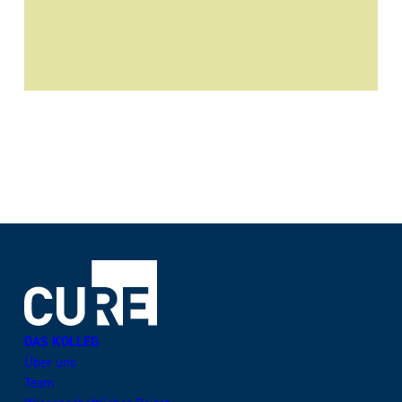
DAS KOLLEG
Über uns
Team