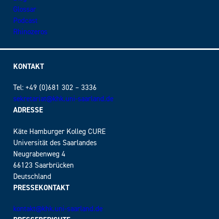
Glossar
Podcast
Rhinozeros
KONTAKT
Tel: +49 (0)681 302 – 3336
sekretariat@khk.uni-saarland.de
ADRESSE
Käte Hamburger Kolleg CURE
Universität des Saarlandes
Neugrabenweg 4
66123 Saarbrücken
Deutschland
PRESSEKONTAKT
kontakt@khk.uni-saarland.de