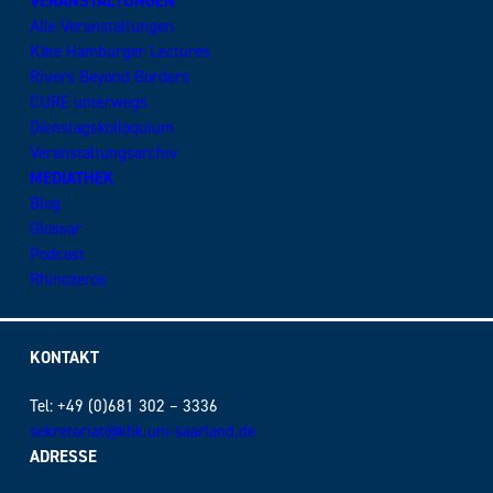
VERANSTALTUNGEN
Alle Veranstaltungen
Käte Hamburger Lectures
Rivers Beyond Borders
CURE unterwegs
Dienstagskolloquium
Veranstaltungsarchiv
MEDIATHEK
Blog
Glossar
Podcast
Rhinozeros
KONTAKT
Tel: +49 (0)681 302 – 3336
sekretariat@khk.uni-saarland.de
ADRESSE