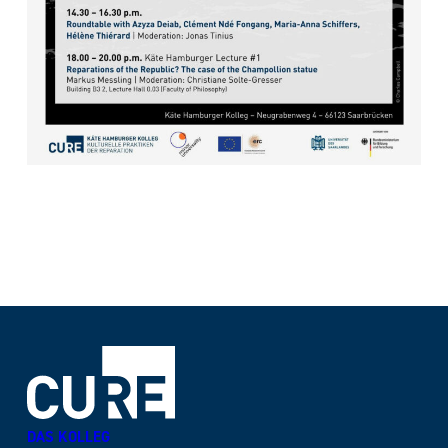
DAS KOLLEG