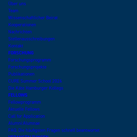
Über uns
Team
Wissenschaftlicher Beirat
Kooperationen
Nachrichten
Stellenausschreibungen
Kontakt
FORSCHUNG
Forschungsprogramm
Forschungsprojekte
Publikationen
CURE Summer School 2026
Die Käte Hamburger Kollegs
FELLOWS
Fellowprogramm
Aktuelle Fellows
Call for Application
Alumni:Alumnae
FAQ: Die häufigsten Fragen schnell beantwortet