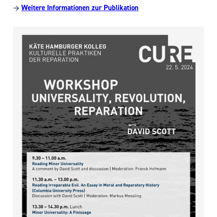
→
Weitere Informationen zur Publikation